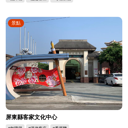
景點
屏東縣客家文化中心