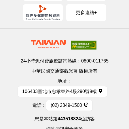
更多連結+
24小時免付費旅遊諮詢熱線：
0800-011765
中華民國交通部觀光署 版權所有
地址：
106433臺北市忠孝東路4段290號9樓
電話：
(02) 2349-1500
您是本站第
443518824
位訪客
網站資訊安全政策