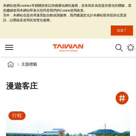
本網站使用cookies等相關技術以持續優化網站服務，並有助於為您提供更佳的體驗，當
您繼續使用本網站即表示您同意我們的Cookie使用政策。
另外，本網站也提供周邊景點自動偵測服務，我們建議您允許本網站取得您的位置資
訊，以開啟及使用此智慧化服務。
知道了
主題標籤
漫遊客庄
行程