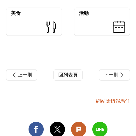
美食
活動
上一則
回列表頁
下一則
網站除錯報馬仔