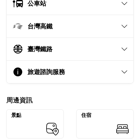
公車站
台灣高鐵
臺灣鐵路
旅遊諮詢服務
周邊資訊
景點
住宿