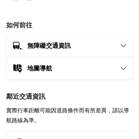
如何前往
無障礙交通資訊
地圖導航
鄰近交通資訊
實際行車距離可能因道路條件而有所差異，請以導
航路線為準。