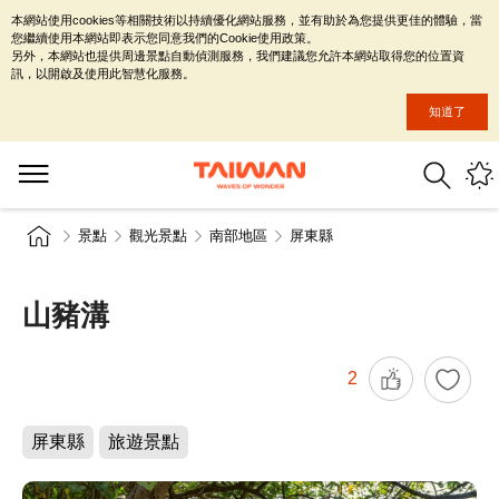
本網站使用cookies等相關技術以持續優化網站服務，並有助於為您提供更佳的體驗，當
您繼續使用本網站即表示您同意我們的Cookie使用政策。
另外，本網站也提供周邊景點自動偵測服務，我們建議您允許本網站取得您的位置資
訊，以開啟及使用此智慧化服務。
知道了
景點
觀光景點
南部地區
屏東縣
山豬溝
2
屏東縣
旅遊景點