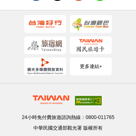
更多連結+
24小時免付費旅遊諮詢熱線：
0800-011765
中華民國交通部觀光署 版權所有