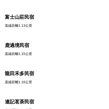
富士山莊民宿
直線距離1.13公里
鹿過境民宿
直線距離1.15公里
龍田禾多民宿
直線距離1.16公里
連記茗茶民宿