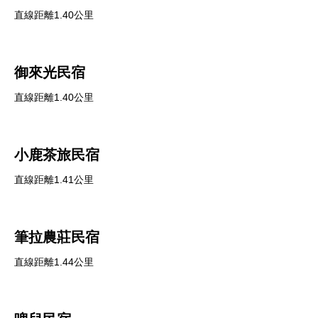
直線距離1.40公里
御來光民宿
直線距離1.40公里
小鹿茶旅民宿
直線距離1.41公里
筆拉農莊民宿
直線距離1.44公里