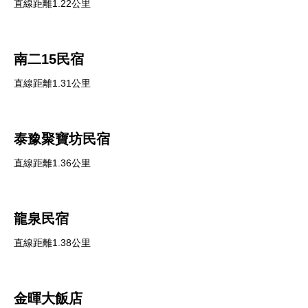
直線距離1.22公里
南二15民宿
直線距離1.31公里
泰豫聚寶坊民宿
直線距離1.36公里
龍泉民宿
直線距離1.38公里
金暉大飯店