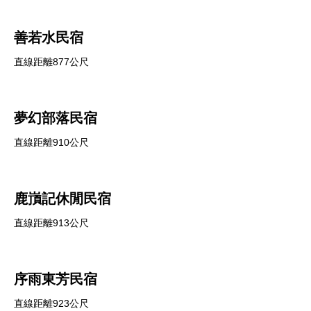
善若水民宿
直線距離877公尺
夢幻部落民宿
直線距離910公尺
鹿嵿記休閒民宿
直線距離913公尺
序雨東芳民宿
直線距離923公尺