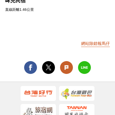
啤兒民宿
直線距離1.46公里
網站除錯報馬仔