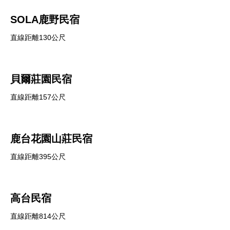
SOLA鹿野民宿
直線距離130公尺
貝爾莊園民宿
直線距離157公尺
鹿台花園山莊民宿
直線距離395公尺
高台民宿
直線距離814公尺