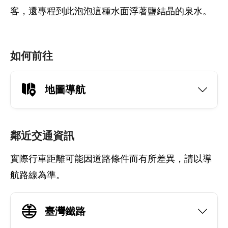
客，還專程到此泡泡這種水面浮著鹽結晶的泉水。
如何前往
地圖導航
鄰近交通資訊
實際行車距離可能因道路條件而有所差異，請以導
航路線為準。
臺灣鐵路