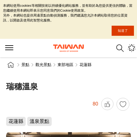
本網站使用cookies等相關技術以持續優化網站服務，並有助於為您提供更佳的體驗，當
您繼續使用本網站即表示您同意我們的Cookie使用政策。
另外，本網站也提供周邊景點自動偵測服務，我們建議您允許本網站取得您的位置資
訊，以開啟及使用此智慧化服務。
知道了
景點
觀光景點
東部地區
花蓮縣
瑞穗溫泉
80
花蓮縣
溫泉景點