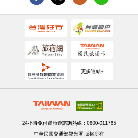
更多連結+
24小時免付費旅遊諮詢熱線：
0800-011765
中華民國交通部觀光署 版權所有