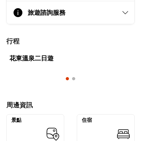
旅遊諮詢服務
行程
花東溫泉二日遊
周邊資訊
景點
住宿