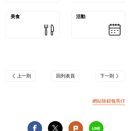
美食
活動
上一則
回列表頁
下一則
網站除錯報馬仔