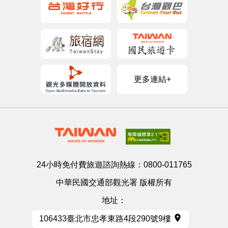
更多連結+
24小時免付費旅遊諮詢熱線：
0800-011765
中華民國交通部觀光署 版權所有
地址：
106433臺北市忠孝東路4段290號9樓