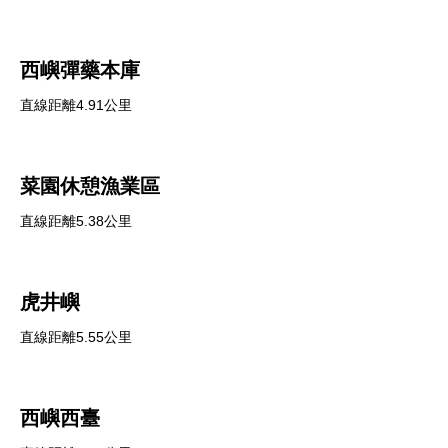
西嶼彈藥本庫
直線距離4.91公里
菜園休憩漁業區
直線距離5.38公里
虎井嶼
直線距離5.55公里
西嶼西臺