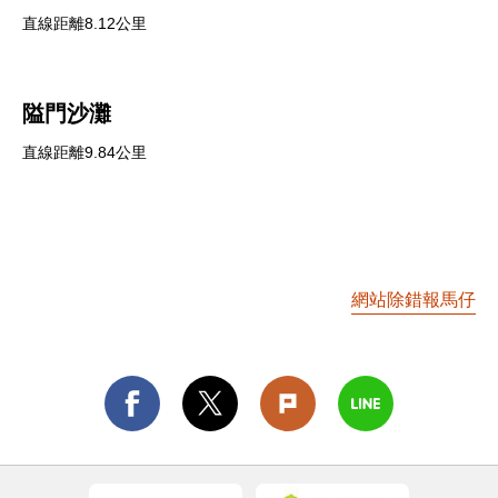
直線距離8.12公里
隘門沙灘
直線距離9.84公里
網站除錯報馬仔