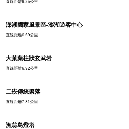
直線距離6.25公里
澎湖國家風景區-澎湖遊客中心
直線距離6.69公里
大菓葉柱狀玄武岩
直線距離6.92公里
二崁傳統聚落
直線距離7.81公里
漁翁島燈塔