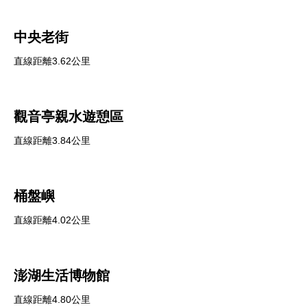
中央老街
直線距離3.62公里
觀音亭親水遊憩區
直線距離3.84公里
桶盤嶼
直線距離4.02公里
澎湖生活博物館
直線距離4.80公里