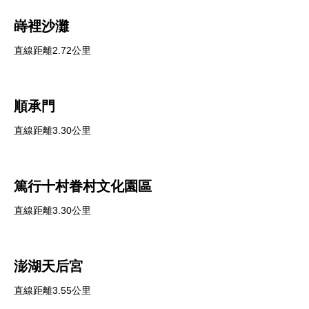
嵵裡沙灘
直線距離2.72公里
順承門
直線距離3.30公里
篤行十村眷村文化園區
直線距離3.30公里
澎湖天后宮
直線距離3.55公里