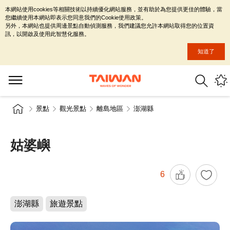
本網站使用cookies等相關技術以持續優化網站服務，並有助於為您提供更佳的體驗，當
您繼續使用本網站即表示您同意我們的Cookie使用政策。
另外，本網站也提供周邊景點自動偵測服務，我們建議您允許本網站取得您的位置資
訊，以開啟及使用此智慧化服務。
知道了
景點
觀光景點
離島地區
澎湖縣
姑婆嶼
6
澎湖縣
旅遊景點