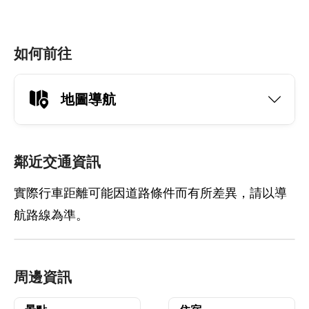
如何前往
地圖導航
鄰近交通資訊
實際行車距離可能因道路條件而有所差異，請以導
航路線為準。
周邊資訊