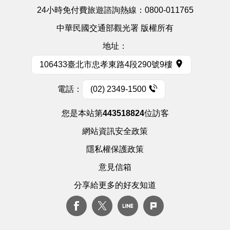
24小時免付費旅遊諮詢熱線：
0800-011765
中華民國交通部觀光署 版權所有
地址：
106433臺北市忠孝東路4段290號9樓
電話：
(02) 2349-1500
您是本站第
443518824
位訪客
網站資訊安全政策
隱私權保護政策
意見信箱
分享給更多的好友知道