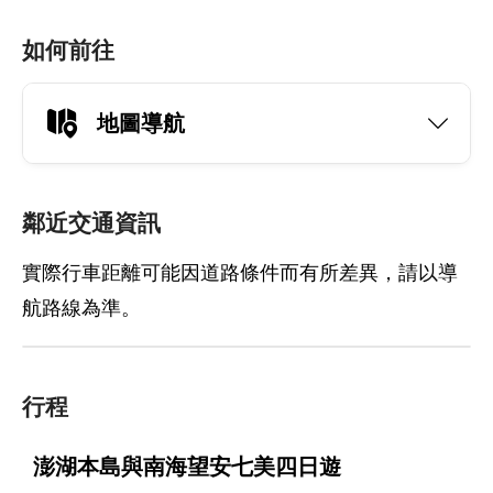
如何前往
地圖導航
鄰近交通資訊
實際行車距離可能因道路條件而有所差異，請以導
航路線為準。
行程
澎湖本島與南海望安七美四日遊