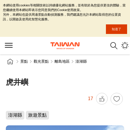
本網站使用cookies等相關技術以持續優化網站服務，並有助於為您提供更佳的體驗，當
您繼續使用本網站即表示您同意我們的Cookie使用政策。
另外，本網站也提供周邊景點自動偵測服務，我們建議您允許本網站取得您的位置資
訊，以開啟及使用此智慧化服務。
知道了
景點
觀光景點
離島地區
澎湖縣
虎井嶼
17
澎湖縣
旅遊景點