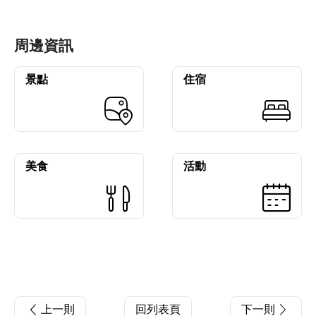
周邊資訊
景點
住宿
美食
活動
上一則
回列表頁
下一則