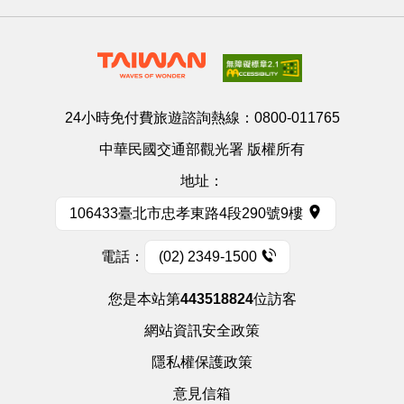
24小時免付費旅遊諮詢熱線：
0800-011765
中華民國交通部觀光署 版權所有
地址：
106433臺北市忠孝東路4段290號9樓
電話：
(02) 2349-1500
您是本站第
443518824
位訪客
網站資訊安全政策
隱私權保護政策
意見信箱