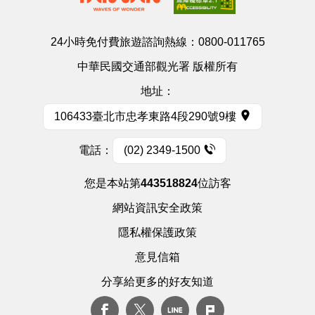
24小時免付費旅遊諮詢熱線：
0800-011765
中華民國交通部觀光署 版權所有
地址：
106433臺北市忠孝東路4段290號9樓
電話：
(02) 2349-1500
您是本站第
443518824
位訪客
網站資訊安全政策
隱私權保護政策
意見信箱
分享給更多的好友知道