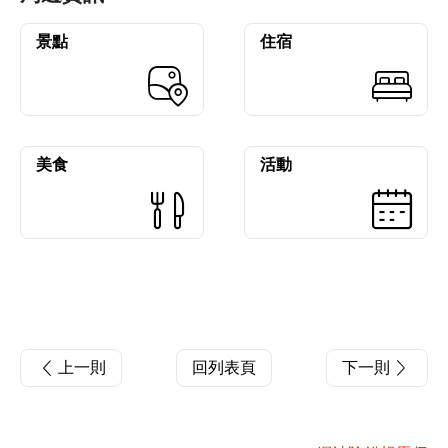
景點
住宿
美食
活動
上一則
回列表頁
下一則