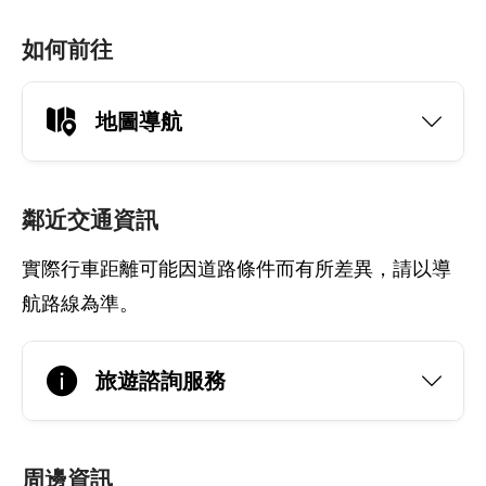
如何前往
地圖導航
鄰近交通資訊
實際行車距離可能因道路條件而有所差異，請以導
航路線為準。
旅遊諮詢服務
周邊資訊