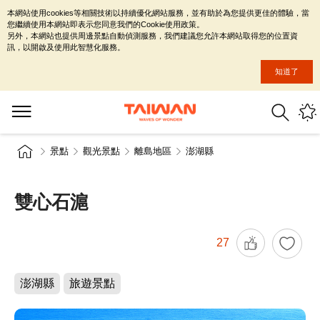
本網站使用cookies等相關技術以持續優化網站服務，並有助於為您提供更佳的體驗，當
您繼續使用本網站即表示您同意我們的Cookie使用政策。
另外，本網站也提供周邊景點自動偵測服務，我們建議您允許本網站取得您的位置資
訊，以開啟及使用此智慧化服務。
知道了
景點
觀光景點
離島地區
澎湖縣
雙心石滬
27
澎湖縣
旅遊景點