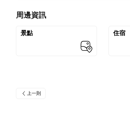
周邊資訊
景點
住宿
上一則