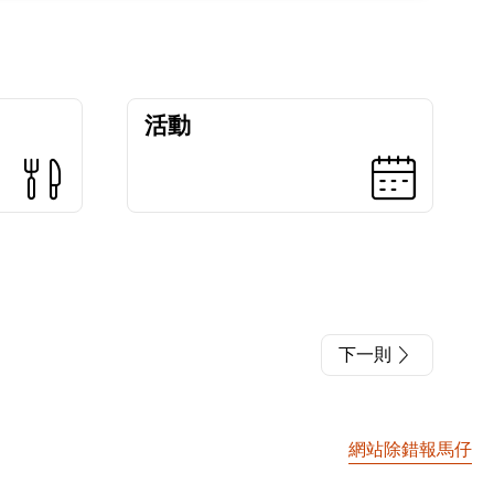
活動
下一則
網站除錯報馬仔