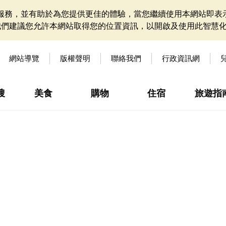
網站服務，並有助於為您提供更佳的體驗，當您繼續使用本網站即表示
我們建議您允許本網站取得您的位置資訊，以開啟及使用此智慧
網站導覽
版權聲明
聯絡我們
行政資訊網
搜
美食
購物
住宿
旅遊指