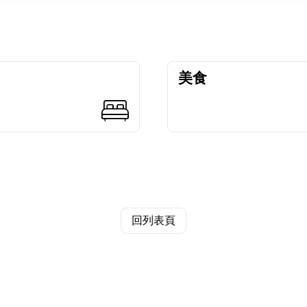
美食
回列表頁