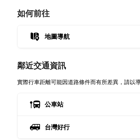
如何前往
地圖導航
鄰近交通資訊
實際行車距離可能因道路條件而有所差異，請以
公車站
台灣好行