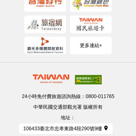
更多連結+
24小時免付費旅遊諮詢熱線：
0800-011765
中華民國交通部觀光署 版權所有
地址：
106433臺北市忠孝東路4段290號9樓