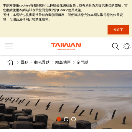
本網站使用cookies等相關技術以持續優化網站服務，並有助於為您提供更佳的體驗，當
您繼續使用本網站即表示您同意我們的Cookie使用政策。
另外，本網站也提供周邊景點自動偵測服務，我們建議您允許本網站取得您的位置資
訊，以開啟及使用此智慧化服務。
知道了
景點
觀光景點
離島地區
金門縣