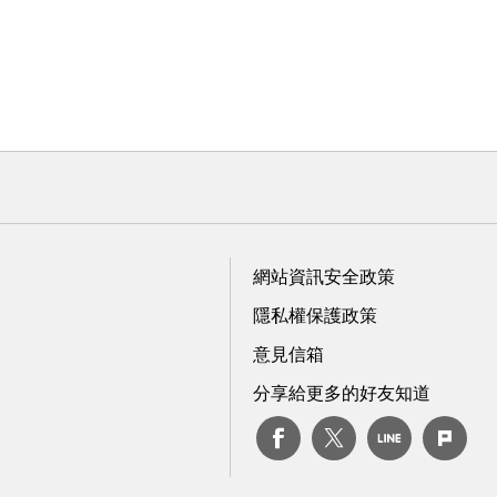
網站資訊安全政策
隱私權保護政策
意見信箱
分享給更多的好友知道