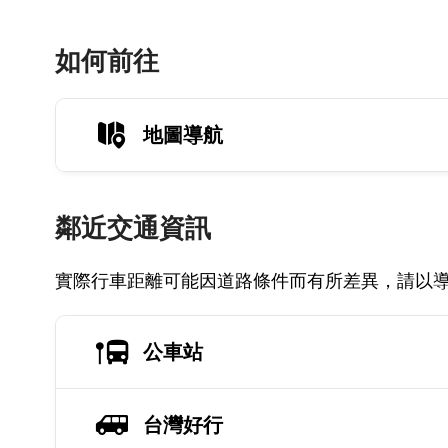
如何前往
地圖導航
鄰近交通資訊
實際行車距離可能因道路條件而有所差異，請以
公車站
台灣好行