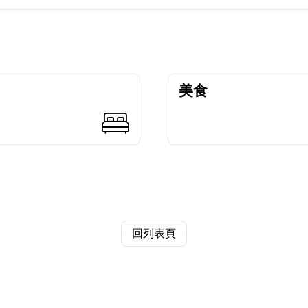
美食
回列表頁