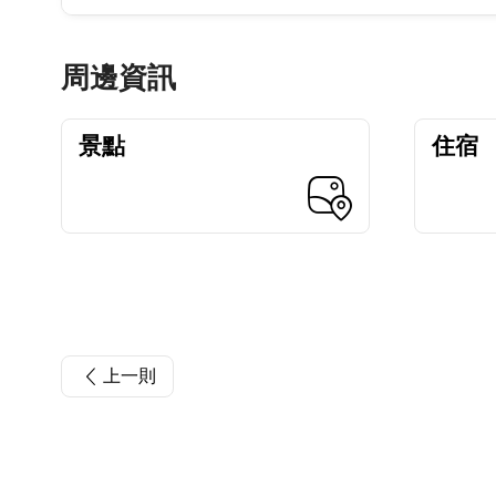
周邊資訊
景點
住宿
上一則