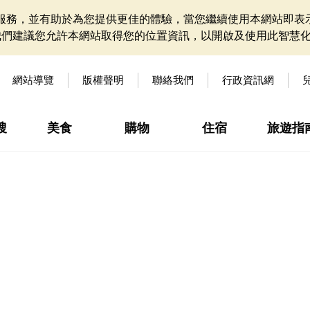
網站服務，並有助於為您提供更佳的體驗，當您繼續使用本網站即表示
我們建議您允許本網站取得您的位置資訊，以開啟及使用此智慧
網站導覽
版權聲明
聯絡我們
行政資訊網
搜
美食
購物
住宿
旅遊指