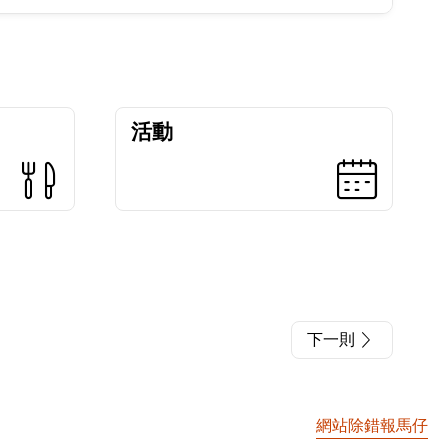
活動
下一則
網站除錯報馬仔