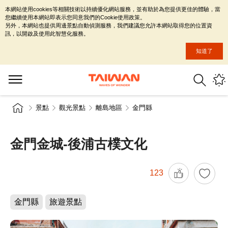
本網站使用cookies等相關技術以持續優化網站服務，並有助於為您提供更佳的體驗，當
您繼續使用本網站即表示您同意我們的Cookie使用政策。
另外，本網站也提供周邊景點自動偵測服務，我們建議您允許本網站取得您的位置資
訊，以開啟及使用此智慧化服務。
知道了
景點
觀光景點
離島地區
金門縣
金門金城-後浦古樸文化
123
金門縣
旅遊景點