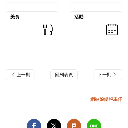
美食
活動
上一則
回列表頁
下一則
網站除錯報馬仔