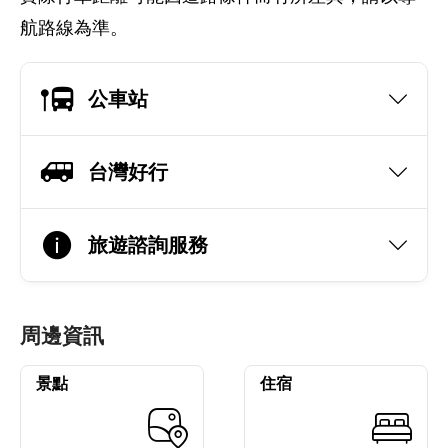
航路線為準。
公車站
台灣好行
旅遊諮詢服務
周邊資訊
景點
住宿