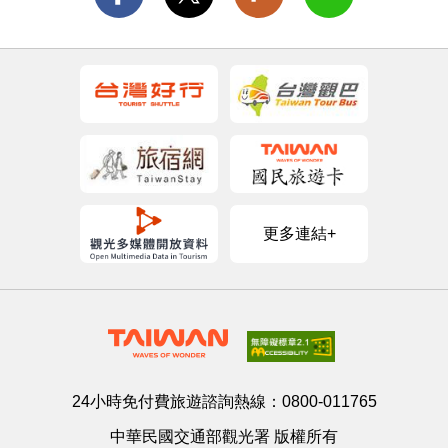
更多連結+
24小時免付費旅遊諮詢熱線：
0800-011765
中華民國交通部觀光署 版權所有