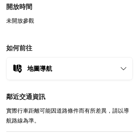
開放時間
未開放參觀
如何前往
地圖導航
鄰近交通資訊
實際行車距離可能因道路條件而有所差異，請以導
航路線為準。