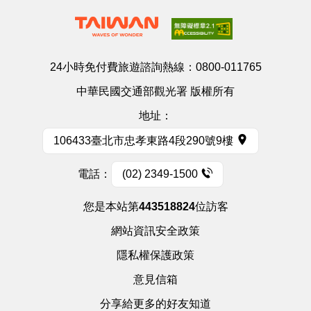
24小時免付費旅遊諮詢熱線：
0800-011765
中華民國交通部觀光署 版權所有
地址：
106433臺北市忠孝東路4段290號9樓
電話：
(02) 2349-1500
您是本站第
443518824
位訪客
網站資訊安全政策
隱私權保護政策
意見信箱
分享給更多的好友知道