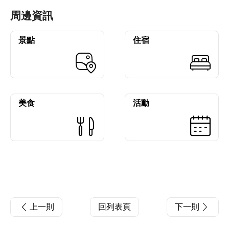
周邊資訊
景點
住宿
美食
活動
上一則
回列表頁
下一則