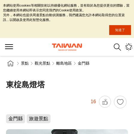
本網站使用cookies等相關技術以持續優化網站服務，並有助於為您提供更佳的體驗，當
您繼續使用本網站即表示您同意我們的Cookie使用政策。
另外，本網站也提供周邊景點自動偵測服務，我們建議您允許本網站取得您的位置資
訊，以開啟及使用此智慧化服務。
知道了
景點
觀光景點
離島地區
金門縣
東椗島燈塔
16
金門縣
旅遊景點