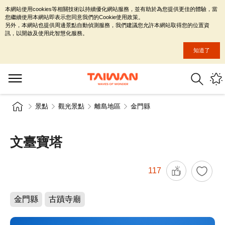
本網站使用cookies等相關技術以持續優化網站服務，並有助於為您提供更佳的體驗，當
您繼續使用本網站即表示您同意我們的Cookie使用政策。
另外，本網站也提供周邊景點自動偵測服務，我們建議您允許本網站取得您的位置資
訊，以開啟及使用此智慧化服務。
知道了
景點
觀光景點
離島地區
金門縣
文臺寶塔
117
金門縣
古蹟寺廟