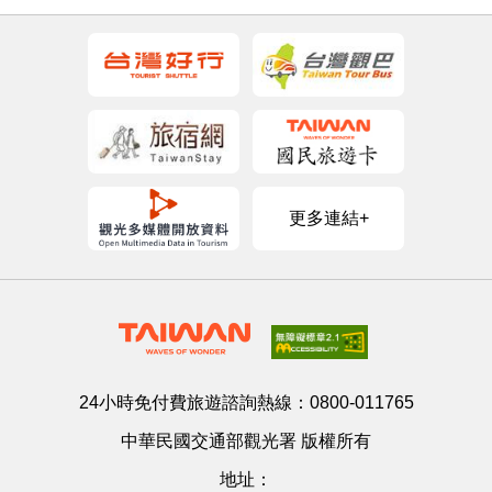
更多連結+
24小時免付費旅遊諮詢熱線：
0800-011765
中華民國交通部觀光署 版權所有
地址：