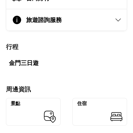
旅遊諮詢服務
行程
金門三日遊
周邊資訊
景點
住宿