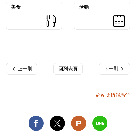
美食
活動
上一則
回列表頁
下一則
網站除錯報馬仔