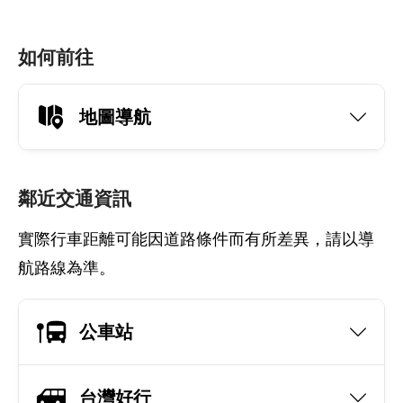
如何前往
地圖導航
鄰近交通資訊
實際行車距離可能因道路條件而有所差異，請以導
航路線為準。
公車站
台灣好行