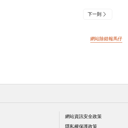
下一則
網站除錯報馬仔
網站資訊安全政策
隱私權保護政策