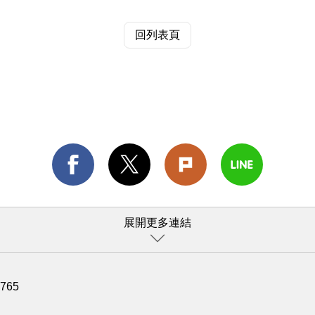
回列表頁
展開更多連結
1765