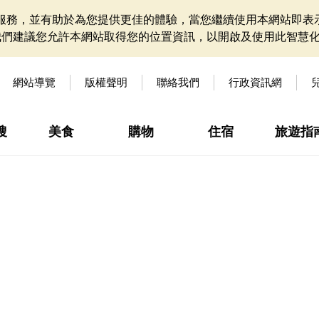
網站服務，並有助於為您提供更佳的體驗，當您繼續使用本網站即表示
我們建議您允許本網站取得您的位置資訊，以開啟及使用此智慧
網站導覽
版權聲明
聯絡我們
行政資訊網
搜
美食
購物
住宿
旅遊指