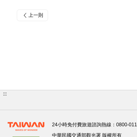
上一則
:::
24小時免付費旅遊諮詢熱線：
0800-01
中華民國交通部觀光署 版權所有