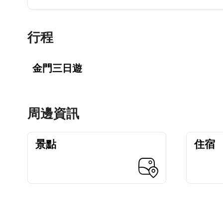
行程
金門三日遊
周邊資訊
景點
住宿