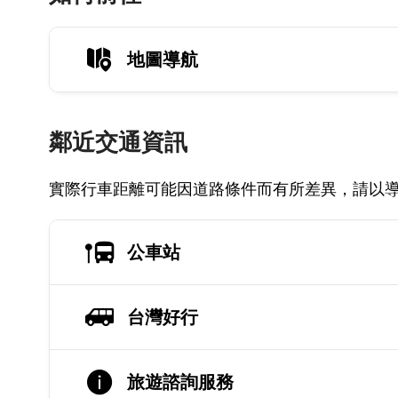
地圖導航
鄰近交通資訊
實際行車距離可能因道路條件而有所差異，請以
公車站
台灣好行
旅遊諮詢服務