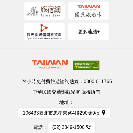
更多連結+
24小時免付費旅遊諮詢熱線：
0800-011765
中華民國交通部觀光署 版權所有
地址：
106433臺北市忠孝東路4段290號9樓
電話：
(02) 2349-1500