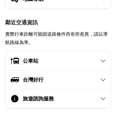
鄰近交通資訊
實際行車距離可能因道路條件而有所差異，請以導
航路線為準。
公車站
台灣好行
旅遊諮詢服務