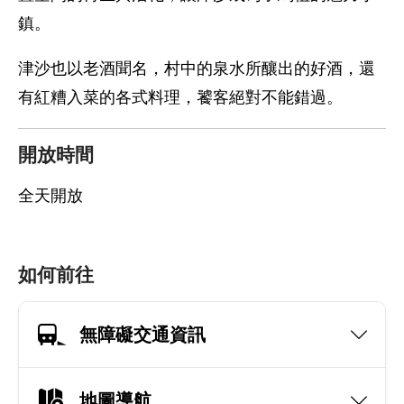
鎮。
津沙也以老酒聞名，村中的泉水所釀出的好酒，還
有紅糟入菜的各式料理，饕客絕對不能錯過。
開放時間
全天開放
如何前往
無障礙交通資訊
地圖導航