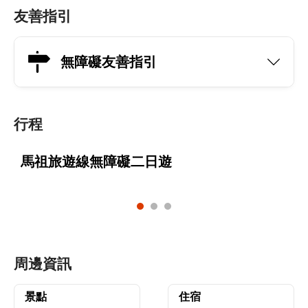
友善指引
無障礙友善指引
行程
馬祖旅遊線無障礙二日遊
周邊資訊
景點
住宿