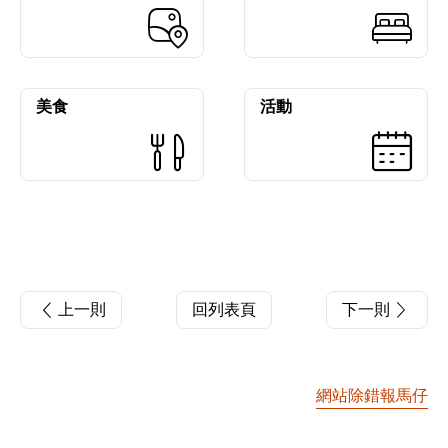
美食
活動
上一則
回列表頁
下一則
網站除錯報馬仔