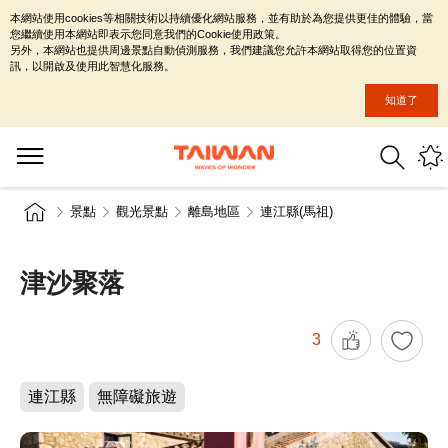
本網站使用cookies等相關技術以持續優化網站服務，並有助於為您提供更佳的體驗，當
您繼續使用本網站即表示您同意我們的Cookie使用政策。
另外，本網站也提供周邊景點自動偵測服務，我們建議您允許本網站取得您的位置資
訊，以開啟及使用此智慧化服務。
知道了
景點
觀光景點
離島地區
連江縣(馬祖)
津沙聚落
3
連江縣
無障礙旅遊