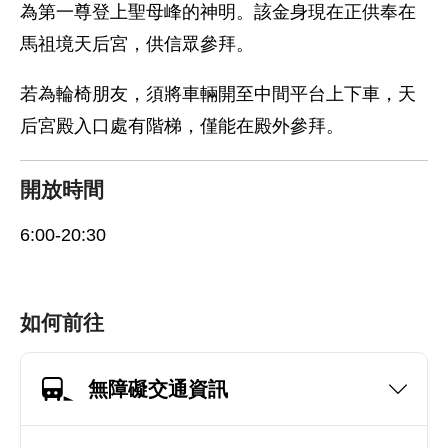
為第一尊登上聖母峰的神明。該金身現在正供奉在
馬祖境天后宮，供信眾參拜。
若為輪椅朋友，須將車輛開至中間平台上下車，天
后宮殿入口處有階梯，僅能在殿外參拜。
開放時間
6:00-20:30
如何前往
無障礙交通資訊