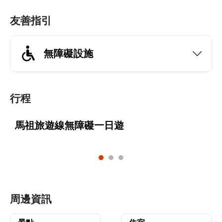
友善指引
無障礙設施
行程
馬祖旅遊線無障礙一日遊
周邊資訊