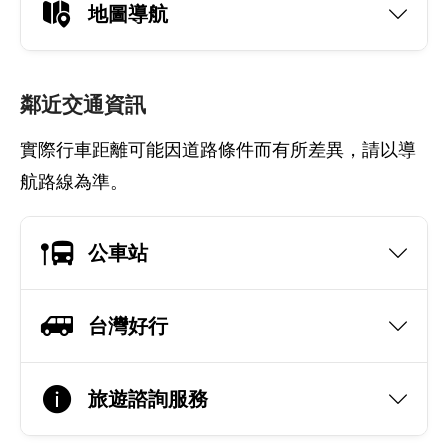
地圖導航
鄰近交通資訊
實際行車距離可能因道路條件而有所差異，請以導
航路線為準。
公車站
台灣好行
旅遊諮詢服務