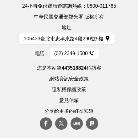
24小時免付費旅遊諮詢熱線：
0800-011765
中華民國交通部觀光署 版權所有
地址：
106433臺北市忠孝東路4段290號9樓
電話：
(02) 2349-1500
您是本站第
443518824
位訪客
網站資訊安全政策
隱私權保護政策
意見信箱
分享給更多的好友知道