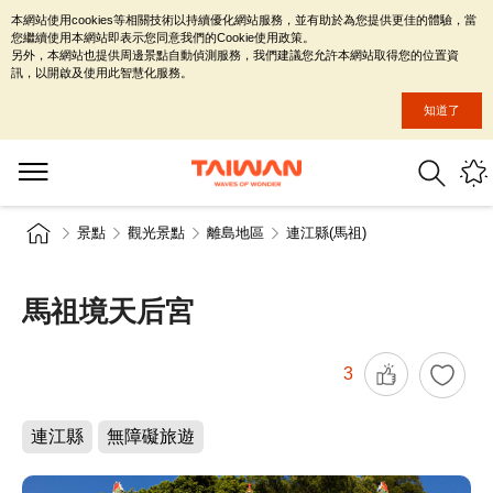
本網站使用cookies等相關技術以持續優化網站服務，並有助於為您提供更佳的體驗，當
您繼續使用本網站即表示您同意我們的Cookie使用政策。
另外，本網站也提供周邊景點自動偵測服務，我們建議您允許本網站取得您的位置資
訊，以開啟及使用此智慧化服務。
知道了
景點
觀光景點
離島地區
連江縣(馬祖)
馬祖境天后宮
3
連江縣
無障礙旅遊