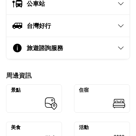
公車站
台灣好行
旅遊諮詢服務
周邊資訊
景點
住宿
美食
活動