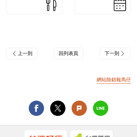
上一則
回列表頁
下一則
網站除錯報馬仔