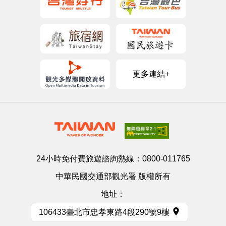
更多連結+
24小時免付費旅遊諮詢熱線：
0800-011765
中華民國交通部觀光署 版權所有
地址：
106433臺北市忠孝東路4段290號9樓