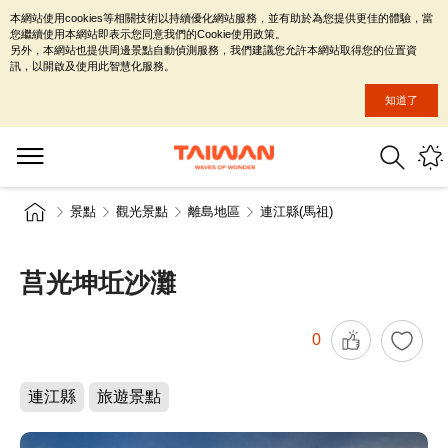
本網站使用cookies等相關技術以持續優化網站服務，並有助於為您提供更佳的體驗，當
您繼續使用本網站即表示您同意我們的Cookie使用政策。
另外，本網站也提供周邊景點自動偵測服務，我們建議您允許本網站取得您的位置資
訊，以開啟及使用此智慧化服務。
知道了
景點
觀光景點
離島地區
連江縣(馬祖)
莒光坤坵沙灘
0
連江縣
旅遊景點