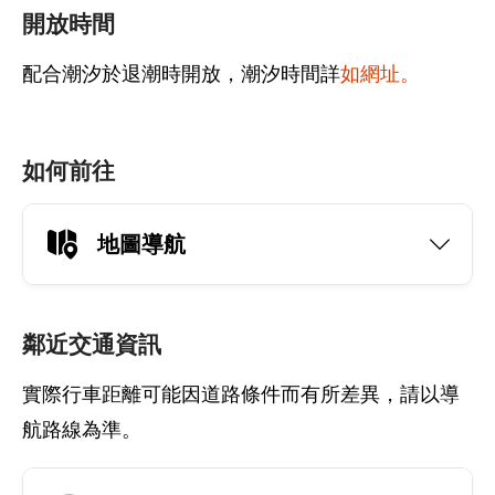
開放時間
配合潮汐於退潮時開放，潮汐時間詳
如網址。
如何前往
地圖導航
鄰近交通資訊
實際行車距離可能因道路條件而有所差異，請以導
航路線為準。