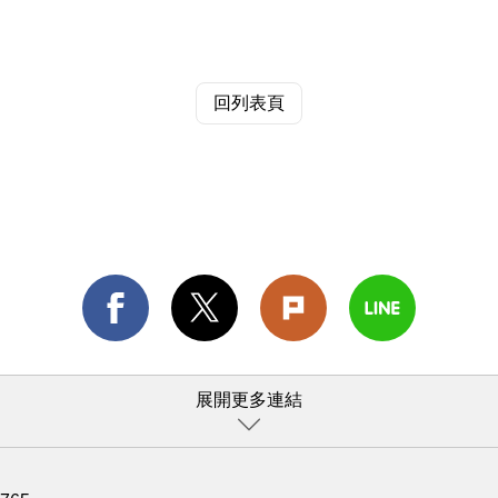
回列表頁
展開更多連結