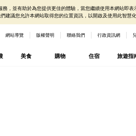
網站服務，並有助於為您提供更佳的體驗，當您繼續使用本網站即表示
我們建議您允許本網站取得您的位置資訊，以開啟及使用此智慧
網站導覽
版權聲明
聯絡我們
行政資訊網
搜
美食
購物
住宿
旅遊指