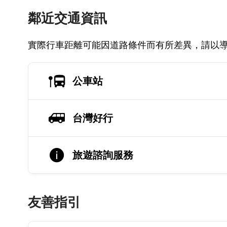
鄰近交通資訊
實際行車距離可能因道路條件而有所差異，請以
公車站
台灣好行
旅遊諮詢服務
友善指引