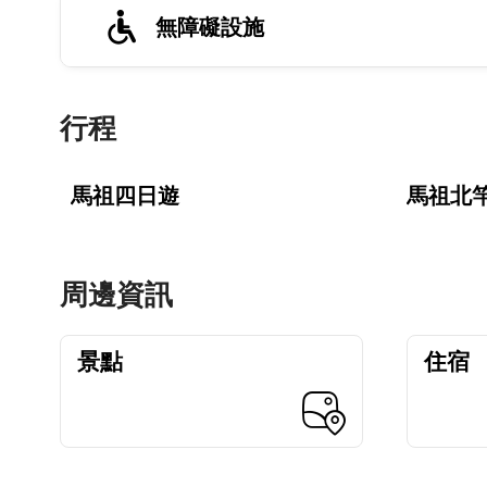
無障礙設施
行程
馬祖四日遊
馬祖北
周邊資訊
景點
住宿