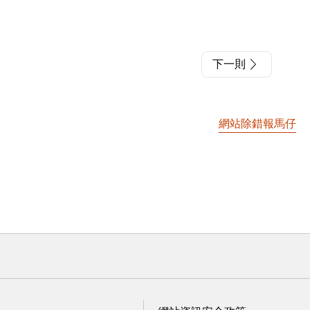
下一則
網站除錯報馬仔