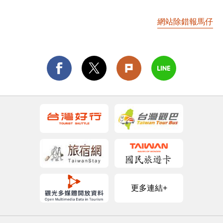
網站除錯報馬仔
更多連結+