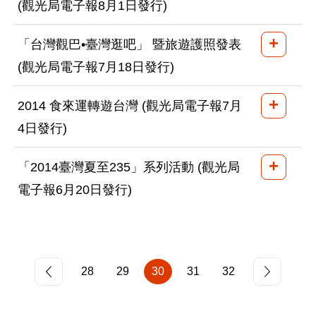
(觀光局電子報8月1日發行)
+
「台灣觀巴•臺灣逛吧」 暨旅遊護照發表
(觀光局電子報7月18日發行)
+
2014 食來運轉遊台灣 (觀光局電子報7月
4日發行)
+
「2014臺灣夏至235」系列活動 (觀光局
電子報6月20日發行)
28
29
30
31
32