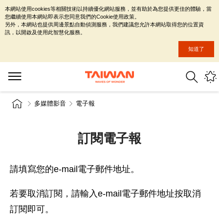
本網站使用cookies等相關技術以持續優化網站服務，並有助於為您提供更佳的體驗，當
您繼續使用本網站即表示您同意我們的Cookie使用政策。
另外，本網站也提供周邊景點自動偵測服務，我們建議您允許本網站取得您的位置資
訊，以開啟及使用此智慧化服務。
知道了
多媒體影音
電子報
訂閱電子報
請填寫您的e-mail電子郵件地址。
若要取消訂閱，請輸入e-mail電子郵件地址按取消
訂閱即可。