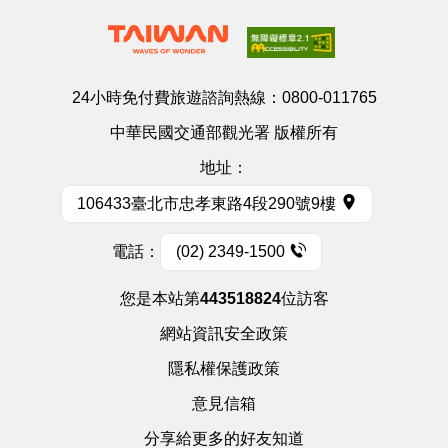
24小時免付費旅遊諮詢熱線：
0800-011765
中華民國交通部觀光署 版權所有
地址：
106433臺北市忠孝東路4段290號9樓
電話：
(02) 2349-1500
您是本站第
443518824
位訪客
網站資訊安全政策
隱私權保護政策
意見信箱
分享給更多的好友知道