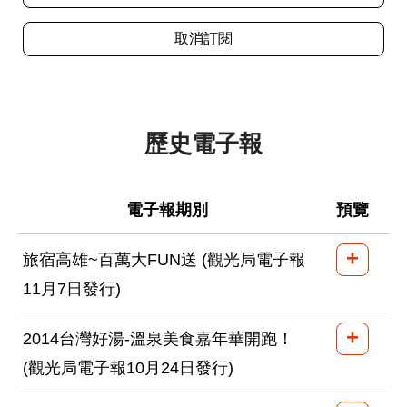
歷史電子報
電子報期別
預覽
+
旅宿高雄~百萬大FUN送 (觀光局電子報
11月7日發行)
+
2014台灣好湯-溫泉美食嘉年華開跑！
(觀光局電子報10月24日發行)