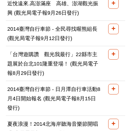
+
近悅遠來.高澎滿座 高雄、澎湖觀光振
興 (觀光局電子報9月26日發行)
+
2014臺灣自行車節 - 全民尋找喔熊組長
(觀光局電子報9月12日發行)
+
「台灣遊購讚 觀光我最行」22縣市主
題展於台北101隆重登場！ (觀光局電子
報8月29日發行)
+
2014臺灣自行車節 - 日月潭自行車活動8
月4日開始報名 (觀光局電子報8月15日
發行)
+
夏夜浪漫！2014北海岸聽海音樂節開唱