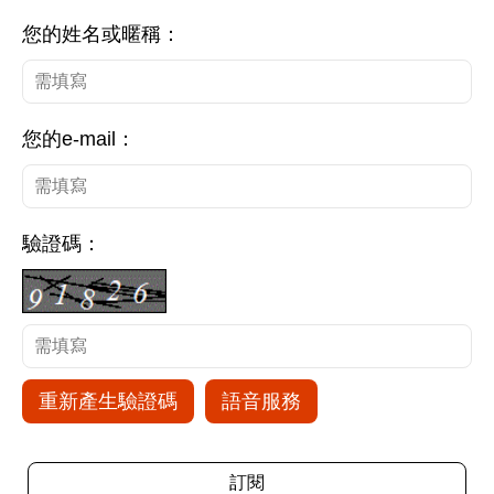
您的姓名或暱稱：
您的e-mail：
驗證碼：
重新產生驗證碼
語音服務