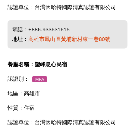
台灣因哈特國際清真認證有限公司
電話：
+886-933631615
地址：
高雄市鳳山區黃埔新村東一巷80號
望峰息心民宿
MFA
高雄市
住宿
台灣因哈特國際清真認證有限公司