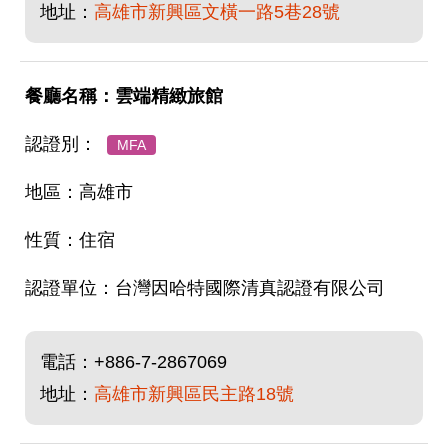
地址：
高雄市新興區文橫一路5巷28號
雲端精緻旅館
MFA
高雄市
住宿
台灣因哈特國際清真認證有限公司
電話：
+886-7-2867069
地址：
高雄市新興區民主路18號