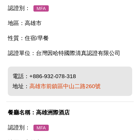
MFA
高雄市
住宿/早餐
台灣因哈特國際清真認證有限公司
電話：
+886-932-078-318
地址：
高雄市前鎮區中山二路260號
高雄洲際酒店
MFA