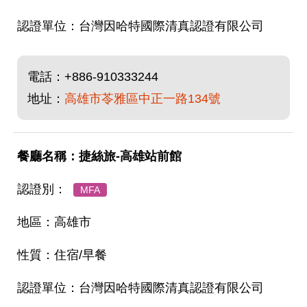
台灣因哈特國際清真認證有限公司
電話：
+886-910333244
地址：
高雄市苓雅區中正一路134號
捷絲旅-高雄站前館
MFA
高雄市
住宿/早餐
台灣因哈特國際清真認證有限公司