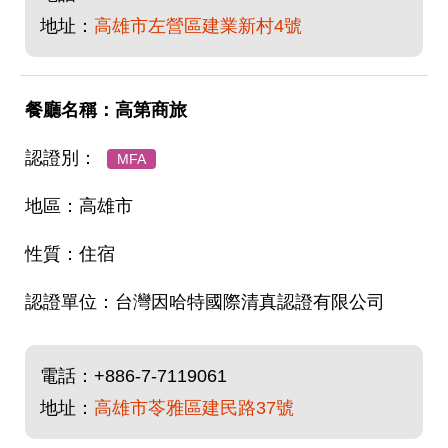
地址：
高雄市左營區建業新村4號
高第商旅
MFA
高雄市
住宿
台灣因哈特國際清真認證有限公司
電話：
+886-7-7119061
地址：
高雄市苓雅區建民路37號