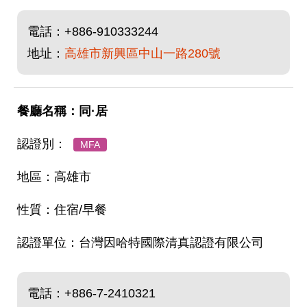
電話：
+886-910333244
地址：
高雄市新興區中山一路280號
同·居
MFA
高雄市
住宿/早餐
台灣因哈特國際清真認證有限公司
電話：
+886-7-2410321