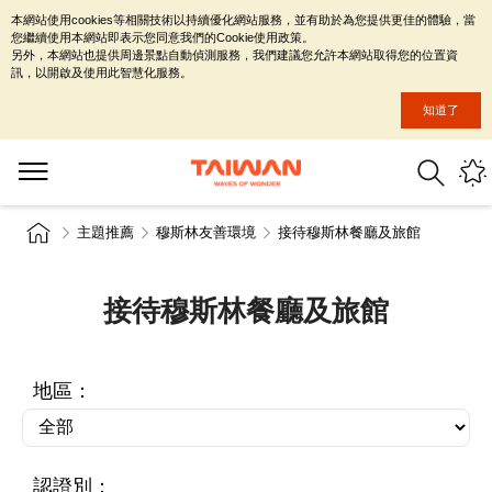
本網站使用cookies等相關技術以持續優化網站服務，並有助於為您提供更佳的體驗，當
您繼續使用本網站即表示您同意我們的Cookie使用政策。
另外，本網站也提供周邊景點自動偵測服務，我們建議您允許本網站取得您的位置資
訊，以開啟及使用此智慧化服務。
知道了
主題推薦
穆斯林友善環境
接待穆斯林餐廳及旅館
接待穆斯林餐廳及旅館
地區：
認證別：