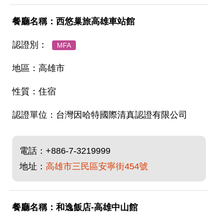
西悠巢旅高雄車站館
MFA
高雄市
住宿
台灣因哈特國際清真認證有限公司
電話：
+886-7-3219999
地址：
高雄市三民區安寧街454號
和逸飯店-高雄中山館