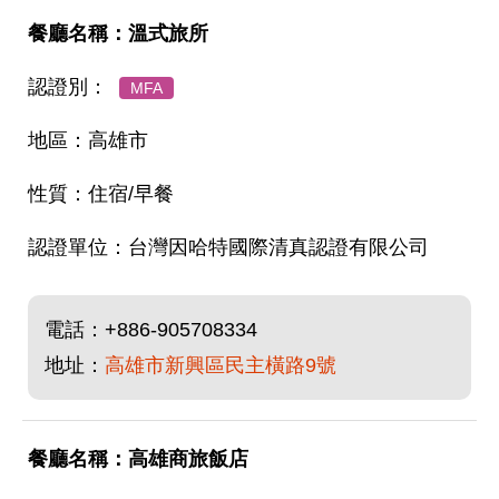
溫式旅所
MFA
高雄市
住宿/早餐
台灣因哈特國際清真認證有限公司
電話：
+886-905708334
地址：
高雄市新興區民主橫路9號
高雄商旅飯店