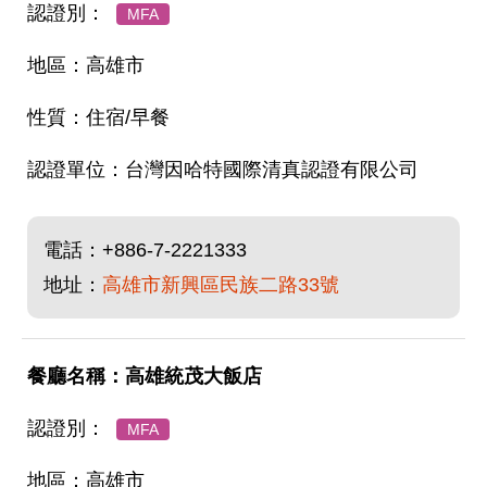
MFA
高雄市
住宿/早餐
台灣因哈特國際清真認證有限公司
電話：
+886-7-2221333
地址：
高雄市新興區民族二路33號
高雄統茂大飯店
MFA
高雄市