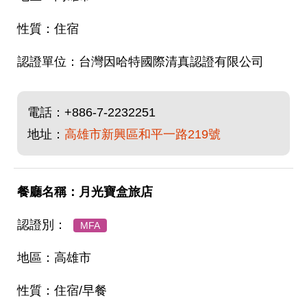
住宿
台灣因哈特國際清真認證有限公司
電話：
+886-7-2232251
地址：
高雄市新興區和平一路219號
月光寶盒旅店
MFA
高雄市
住宿/早餐