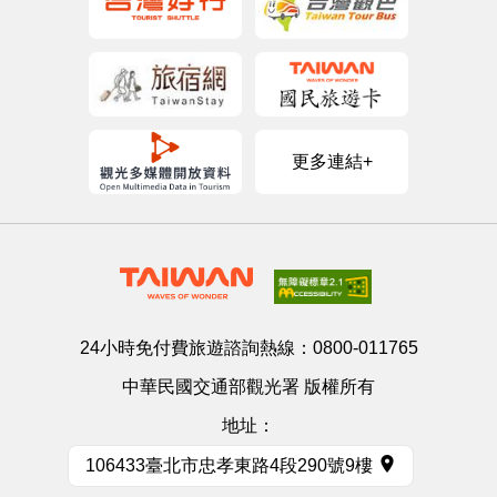
更多連結+
24小時免付費旅遊諮詢熱線：
0800-011765
中華民國交通部觀光署 版權所有
地址：
106433臺北市忠孝東路4段290號9樓