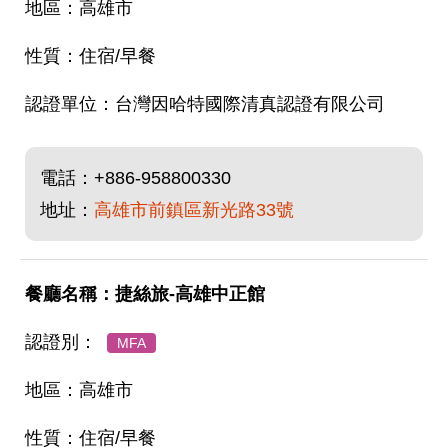
高雄市
住宿/早餐
台灣因哈特國際清真認證有限公司
電話：
+886-958800330
地址：
高雄市前鎮區新光路33號
捷絲旅-高雄中正館
MFA
高雄市
住宿/早餐