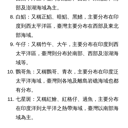
部及澎湖海域為主。
白鯧：又稱正鯧、暗鯧、黑鰭，主要分布在印
度到西太平洋區，臺灣主要分布在西部及東北
部海域。
午仔：又稱竹午、大午，主要分布在印度到西
太平洋區，臺灣則分布於南部、西部及澎湖海
域等。
鸚哥魚：又稱鸚哥、青衣，主要分布在印度泛
太平洋海域，臺灣則各地及離島岩礁海域也都
有分布。
七星斑：又稱紅鱠、紅格仔、過魚，主要分布
在印度洋到太平洋之熱帶海域，臺灣以南部海
域為主。