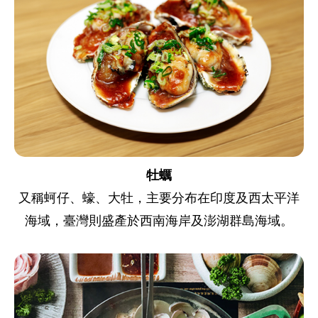
牡蠣
又稱蚵仔、蠔、大牡，主要分布在印度及西太平洋
海域，臺灣則盛產於西南海岸及澎湖群島海域。