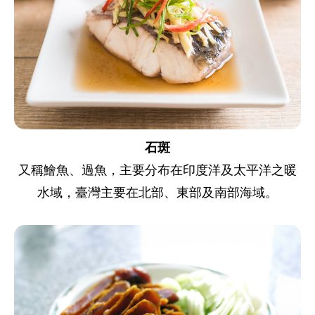
石斑
又稱鱠魚、過魚，主要分布在印度洋及太平洋之暖
水域，臺灣主要在北部、東部及南部海域。