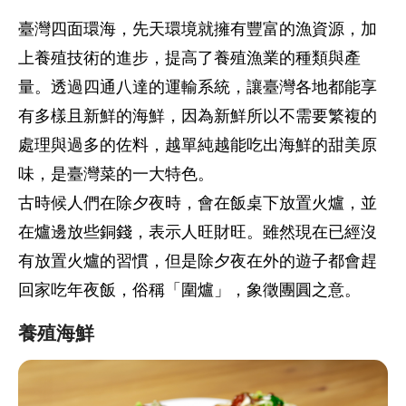
臺灣四面環海，先天環境就擁有豐富的漁資源，加
上養殖技術的進步，提高了養殖漁業的種類與產
量。透過四通八達的運輸系統，讓臺灣各地都能享
有多樣且新鮮的海鮮，因為新鮮所以不需要繁複的
處理與過多的佐料，越單純越能吃出海鮮的甜美原
味，是臺灣菜的一大特色。
古時候人們在除夕夜時，會在飯桌下放置火爐，並
在爐邊放些銅錢，表示人旺財旺。雖然現在已經沒
有放置火爐的習慣，但是除夕夜在外的遊子都會趕
回家吃年夜飯，俗稱「圍爐」，象徵團圓之意。
養殖海鮮