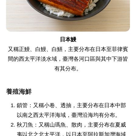
日本鰻
又稱正鰻、白鰻、白鱔，主要分布在日本至菲律賓
間的西太平洋淡水域，臺灣各河口區與其中下游皆
有其分布。
養殖海鮮
鎖管：又稱小卷、透抽，主要分布在日本中部
以南之西太平洋海域，臺灣沿海均有分布。
秋刀魚：又稱山瑪魚、散肉，主要分布在夏威
夷以北之北太平洋，以日本至阿拉斯加灣海域