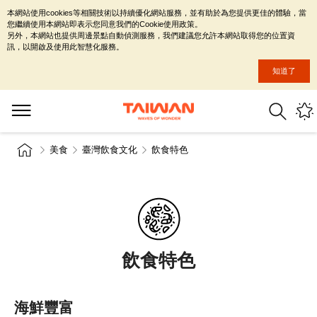
本網站使用cookies等相關技術以持續優化網站服務，並有助於為您提供更佳的體驗，當
您繼續使用本網站即表示您同意我們的Cookie使用政策。
另外，本網站也提供周邊景點自動偵測服務，我們建議您允許本網站取得您的位置資
訊，以開啟及使用此智慧化服務。
知道了
美食
臺灣飲食文化
飲食特色
飲食特色
海鮮豐富