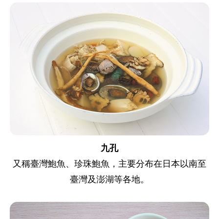
九孔
又稱臺灣鮑魚、珍珠鮑魚，主要分布在日本以南至
臺灣及澎湖等各地。