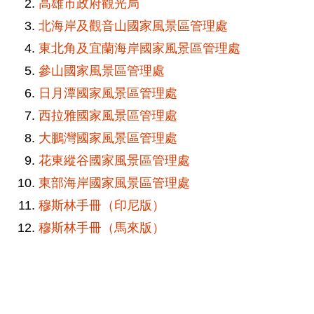
高雄市政府觀光局
北海岸及觀音山國家風景區管理處
東北角及宜蘭海岸國家風景區管理處
參山國家風景區管理處
日月潭國家風景區管理處
西拉雅國家風景區管理處
大鵬灣國家風景區管理處
花東縱谷國家風景區管理處
東部海岸國家風景區管理處
穆斯林手冊（印尼版）
穆斯林手冊（馬來版）