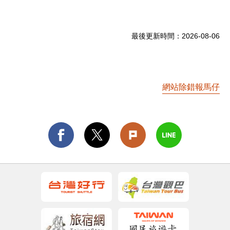
最後更新時間：
2026-08-06
網站除錯報馬仔