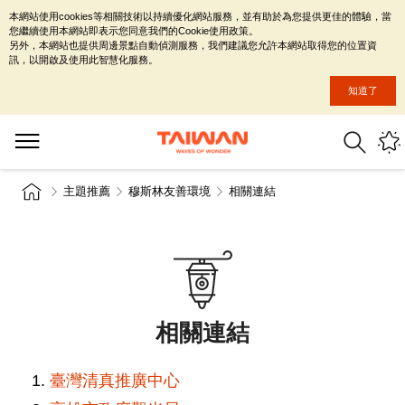
本網站使用cookies等相關技術以持續優化網站服務，並有助於為您提供更佳的體驗，當
您繼續使用本網站即表示您同意我們的Cookie使用政策。
另外，本網站也提供周邊景點自動偵測服務，我們建議您允許本網站取得您的位置資
訊，以開啟及使用此智慧化服務。
知道了
主題推薦
穆斯林友善環境
相關連結
相關連結
臺灣清真推廣中心