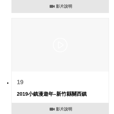
影片說明
19
2019小鎮漫遊年–新竹縣關西鎮
影片說明