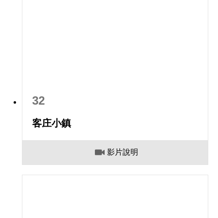
32
客庄小鎮
影片說明