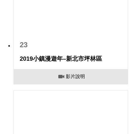
23
2019小鎮漫遊年–新北市坪林區
影片說明