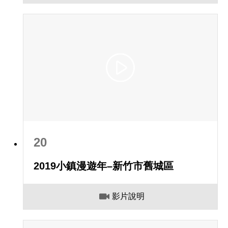
20
2019小鎮漫遊年–新竹市舊城區
影片說明