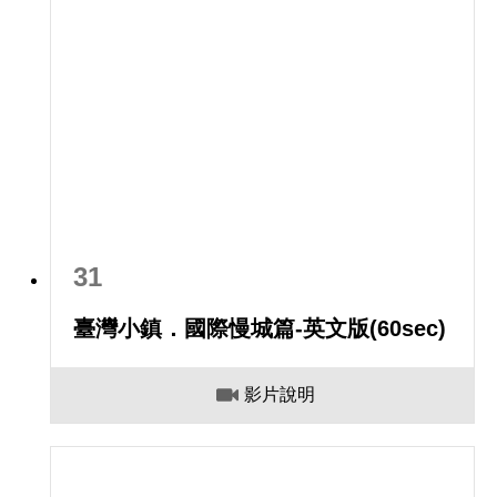
31
臺灣小鎮．國際慢城篇-英文版(60sec)
影片說明