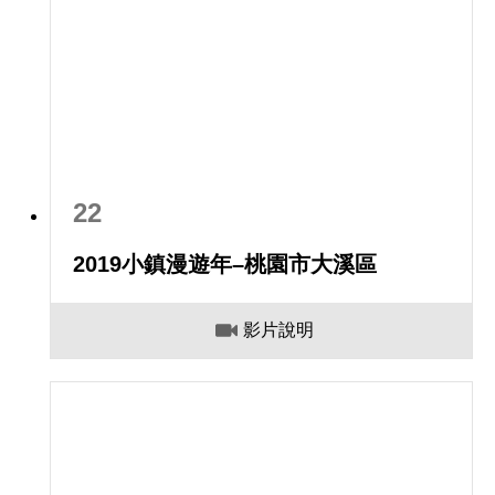
22
2019小鎮漫遊年–桃園市大溪區
影片說明