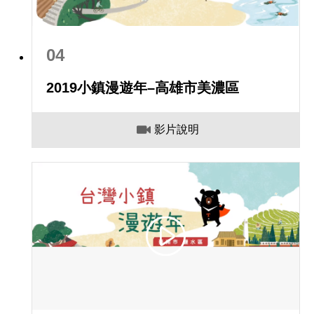
04
2019小鎮漫遊年–高雄市美濃區
影片說明