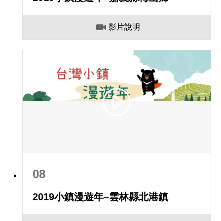
影片說明
08
2019小鎮漫遊年–雲林縣北港鎮