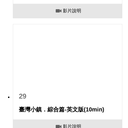
影片說明
29
臺灣小鎮．綜合篇-英文版(10min)
影片說明