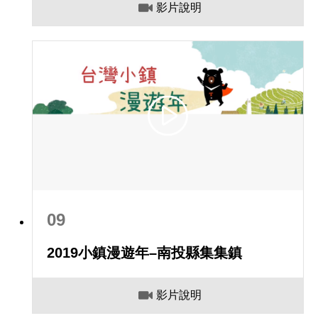
影片說明
09
2019小鎮漫遊年–南投縣集集鎮
影片說明