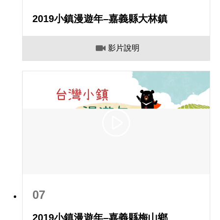
2019小鎮漫遊年–嘉義縣大林鎮
影片說明
07
2019小鎮漫遊年–嘉義縣梅山鄉