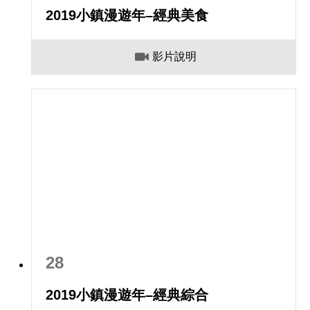
2019小鎮漫遊年–經典美食
影片說明
28
2019小鎮漫遊年–經典綜合