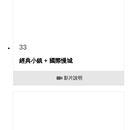
33
經典小鎮 + 國際慢城
影片說明