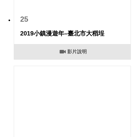
25
2019小鎮漫遊年–臺北市大稻埕
影片說明