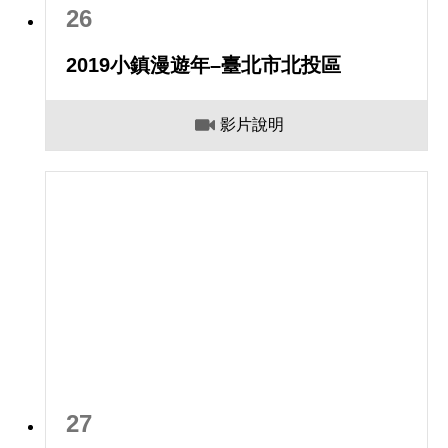
26
2019小鎮漫遊年–臺北市北投區
影片說明
27