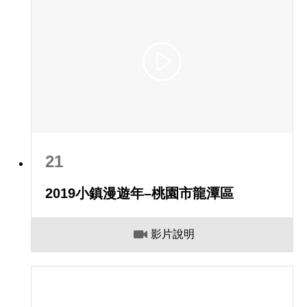
21
2019小鎮漫遊年–桃園市龍潭區
影片說明