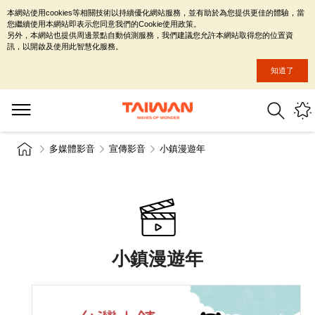
本網站使用cookies等相關技術以持續優化網站服務，並有助於為您提供更佳的體驗，當
您繼續使用本網站即表示您同意我們的Cookie使用政策。
另外，本網站也提供周邊景點自動偵測服務，我們建議您允許本網站取得您的位置資
訊，以開啟及使用此智慧化服務。
知道了
多媒體影音
宣傳影音
小鎮漫遊年
小鎮漫遊年