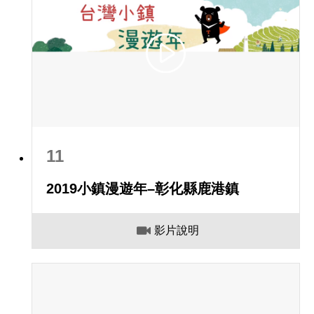
11
2019小鎮漫遊年–彰化縣鹿港鎮
影片說明