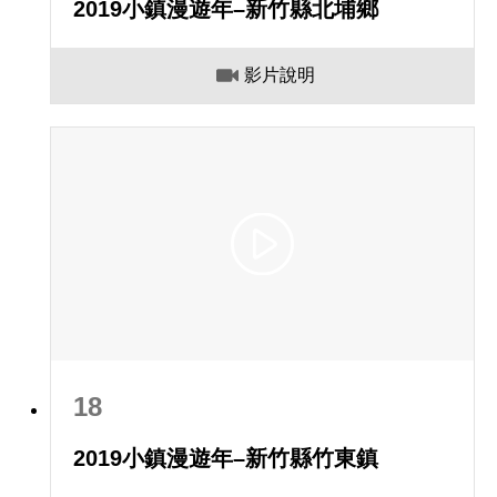
2019小鎮漫遊年–新竹縣北埔鄉
影片說明
18
2019小鎮漫遊年–新竹縣竹東鎮