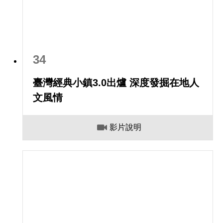
34
臺灣經典小鎮3.0出爐 深度發掘在地人
文風情
影片說明