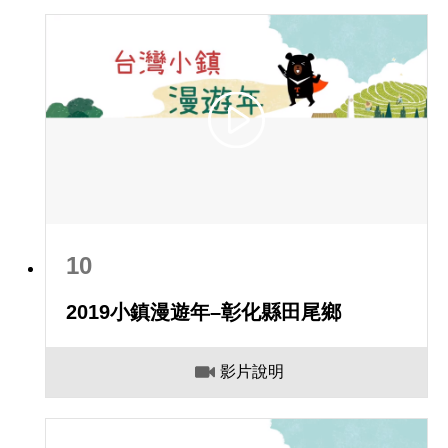
10
2019小鎮漫遊年–彰化縣田尾鄉
影片說明