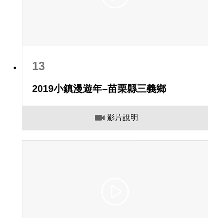
13
2019小鎮漫遊年–苗栗縣三義鄉
影片說明