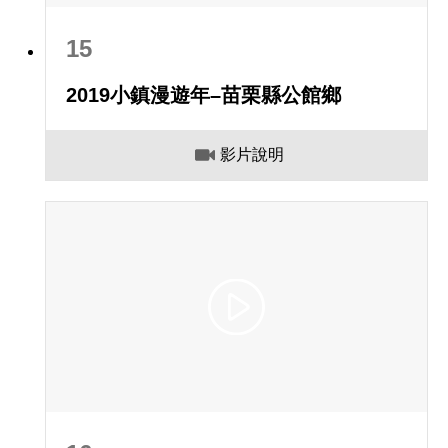
15
2019小鎮漫遊年–苗栗縣公館鄉
影片說明