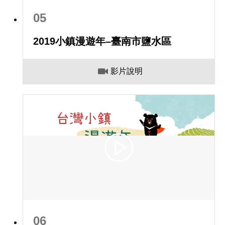
05
2019小鎮漫遊年–臺南市鹽水區
影片說明
06