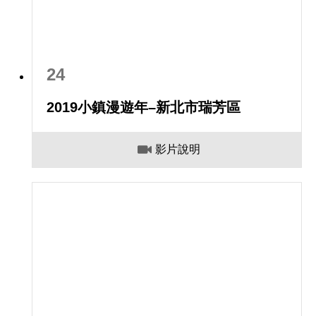
24
2019小鎮漫遊年–新北市瑞芳區
影片說明