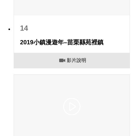
14
2019小鎮漫遊年–苗栗縣苑裡鎮
影片說明