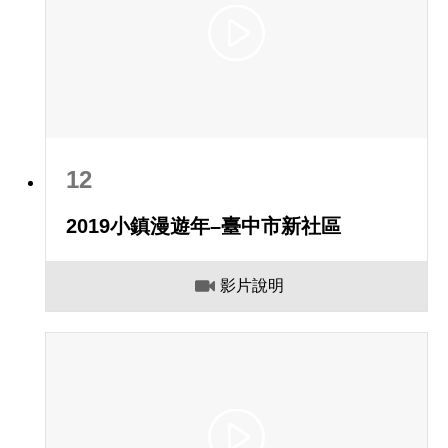
12
2019小鎮漫遊年–臺中市新社區
影片說明