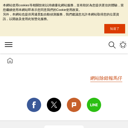
本網站使用cookies等相關技術以持續優化網站服務，並有助於為您提供更佳的體驗，當
您繼續使用本網站即表示您同意我們的Cookie使用政策。
另外，本網站也提供周邊景點自動偵測服務，我們建議您允許本網站取得您的位置資
訊，以開啟及使用此智慧化服務。
知道了
網站除錯報馬仔