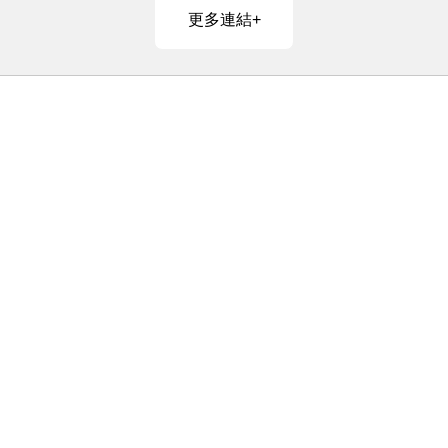
更多連結+