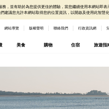
網站服務，並有助於為您提供更佳的體驗，當您繼續使用本網站即表示
我們建議您允許本網站取得您的位置資訊，以開啟及使用此智慧
網站導覽
版權聲明
聯絡我們
行政資訊網
搜
美食
購物
住宿
旅遊指