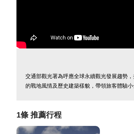
交通部觀光署為呼應全球永續觀光發展趨勢，
的戰地風情及歷史建築樣貌，帶領旅客體驗小
1條 推薦行程