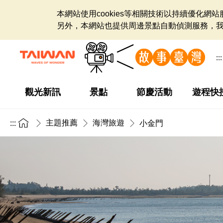
本網站使用cookies等相關技術以持續優化
另外，本網站也提供周邊景點自動偵測服務，
:::
觀光新訊
景點
節慶活動
遊程快
主題推薦
海灣旅遊
:::
小金門