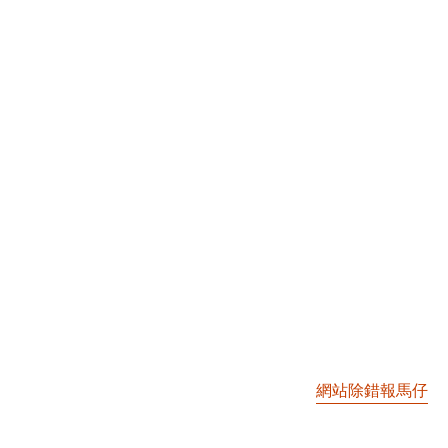
網站除錯報馬仔