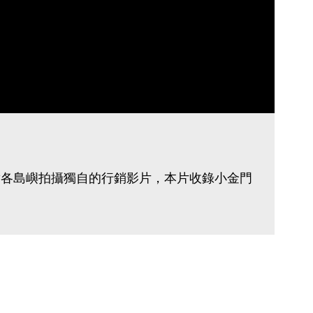
對各島嶼拍攝獨自的行銷影片，本片收錄小金門