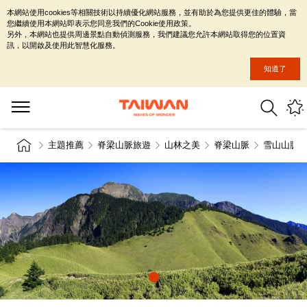
本網站使用cookies等相關技術以持續優化網站服務，並有助於為您提供更佳的體驗，當
您繼續使用本網站即表示您同意我們的Cookie使用政策。
另外，本網站也提供周邊景點自動偵測服務，我們建議您允許本網站取得您的位置資
訊，以開啟及使用此智慧化服務。
知道了
主題推薦
脊梁山脈旅遊
山林之美
脊梁山脈
雪山山脈