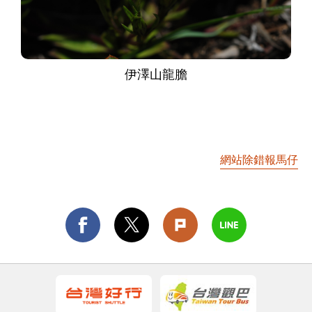
伊澤山龍膽
網站除錯報馬仔