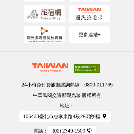
更多連結+
24小時免付費旅遊諮詢熱線：
0800-011765
中華民國交通部觀光署 版權所有
地址：
106433臺北市忠孝東路4段290號9樓
電話：
(02) 2349-1500