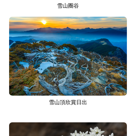
雪山圈谷
雪山頂欣賞日出