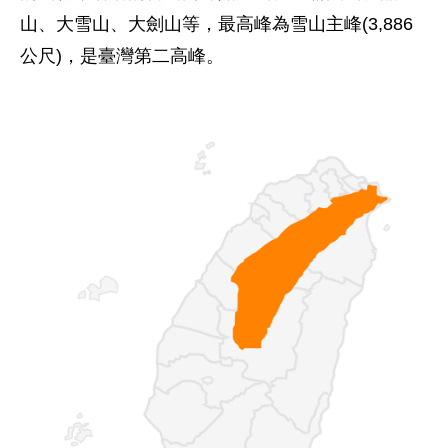
山、大雪山、大劍山等，最高峰為雪山主峰(3,886
公尺)，是臺灣第二高峰。