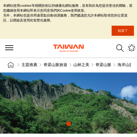
本網站使用cookies等相關技術以持續優化網站服務，並有助於為您提供更佳的體驗，當
您繼續使用本網站即表示您同意我們的Cookie使用政策。
另外，本網站也提供周邊景點自動偵測服務，我們建議您允許本網站取得您的位置資
訊，以開啟及使用此智慧化服務。
知道了
主題推薦
脊梁山脈旅遊
山林之美
脊梁山脈
海岸山脈