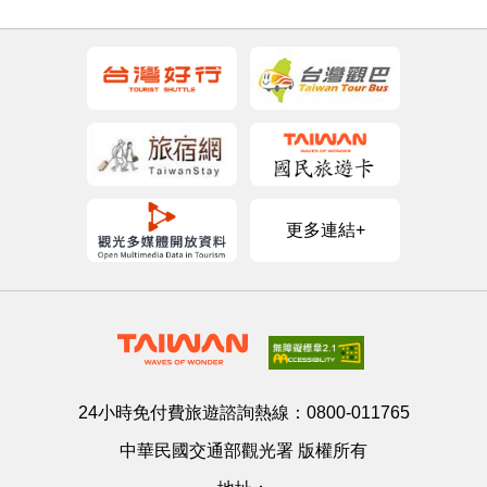
更多連結+
24小時免付費旅遊諮詢熱線：
0800-011765
中華民國交通部觀光署 版權所有