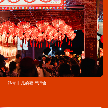
熱鬧非凡的臺灣燈會