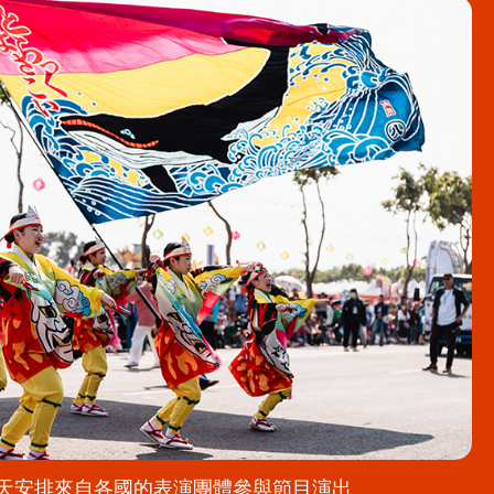
天安排來自各國的表演團體參與節目演出