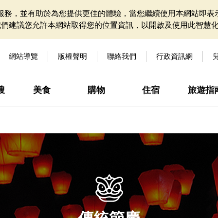
網站服務，並有助於為您提供更佳的體驗，當您繼續使用本網站即表示
我們建議您允許本網站取得您的位置資訊，以開啟及使用此智慧
網站導覽
版權聲明
聯絡我們
行政資訊網
搜
美食
購物
住宿
旅遊指