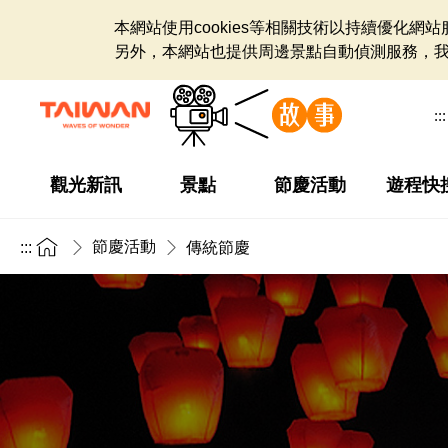
本網站使用cookies等相關技術以持續優化
另外，本網站也提供周邊景點自動偵測服務，
:::
觀光新訊
景點
節慶活動
遊程快
節慶活動
:::
傳統節慶