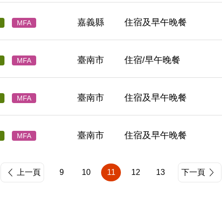
嘉義縣
住宿及早午晚餐
MFA
臺南市
住宿/早午晚餐
MFA
臺南市
住宿及早午晚餐
MFA
臺南市
住宿及早午晚餐
MFA
上一頁
9
10
11
12
13
下一頁