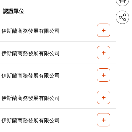
認證單位
+
伊斯蘭商務發展有限公司
+
伊斯蘭商務發展有限公司
+
伊斯蘭商務發展有限公司
+
伊斯蘭商務發展有限公司
+
伊斯蘭商務發展有限公司