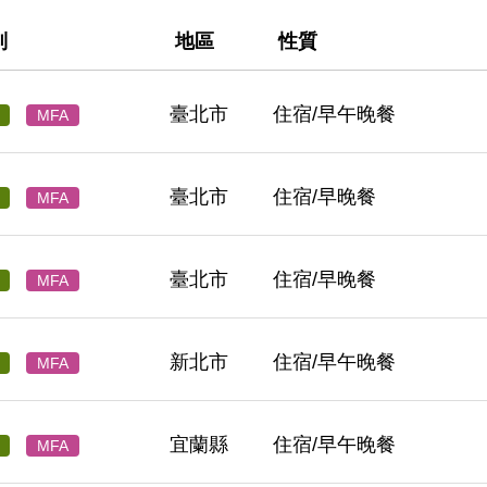
別
地區
性質
臺北市
住宿/早午晚餐
MFA
臺北市
住宿/早晚餐
MFA
臺北市
住宿/早晚餐
MFA
新北市
住宿/早午晚餐
MFA
宜蘭縣
住宿/早午晚餐
MFA