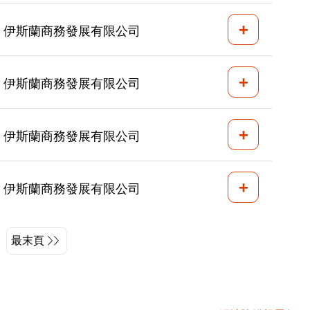
+
伊斯蘭商務發展有限公司
+
伊斯蘭商務發展有限公司
+
伊斯蘭商務發展有限公司
+
伊斯蘭商務發展有限公司
最末頁