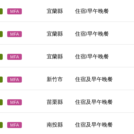
宜蘭縣
住宿/早午晚餐
MFA
宜蘭縣
住宿/早午晚餐
MFA
宜蘭縣
住宿/早午晚餐
MFA
新竹市
住宿及早午晚餐
MFA
苗栗縣
住宿及早午晚餐
MFA
南投縣
住宿及早午晚餐
MFA