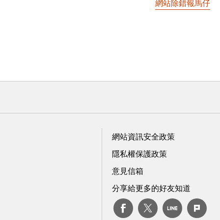
網站除錯報馬仔
網站資訊安全政策
隱私權保護政策
意見信箱
分享給更多的好友知道