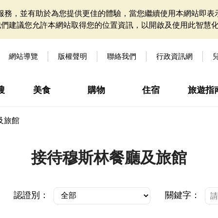
網站服務，並有助於為您提供更佳的體驗，當您繼續使用本網站即表示
我們建議您允許本網站取得您的位置資訊，以開啟及使用此智慧
網站導覽
版權聲明
聯絡我們
行政資訊網
搜
美食
購物
住宿
旅遊指
及旅館
接待穆斯林餐廳及旅館
認證別：
關鍵字：