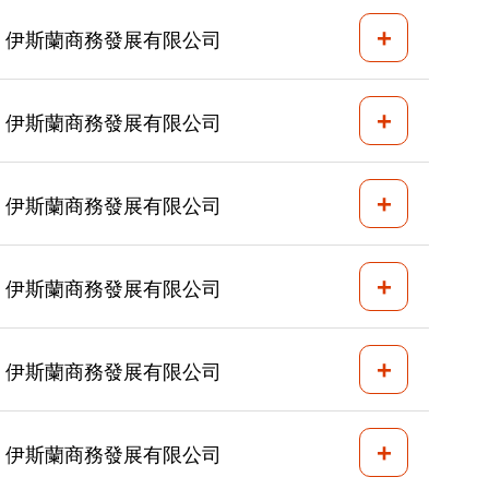
+
伊斯蘭商務發展有限公司
+
伊斯蘭商務發展有限公司
+
伊斯蘭商務發展有限公司
+
伊斯蘭商務發展有限公司
+
伊斯蘭商務發展有限公司
+
伊斯蘭商務發展有限公司