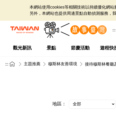
本網站使用cookies等相關技術以持續優化
另外，本網站也提供周邊景點自動偵測服務，
:::
觀光新訊
景點
節慶活動
遊程快
主題推薦
穆斯林友善環境
:::
接待穆斯林餐廳
地區：