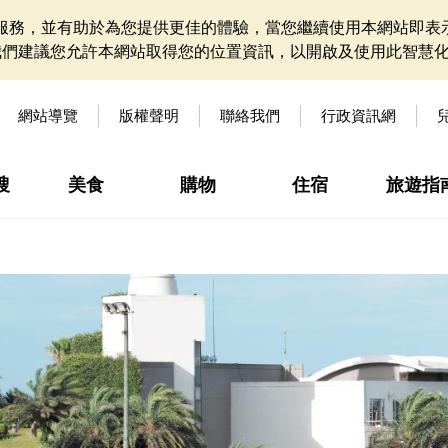
網站服務，並有助於為您提供更佳的體驗，當您繼續使用本網站即表示
我們建議您允許本網站取得您的位置資訊，以開啟及使用此智慧
網站導覽
版權聲明
聯絡我們
行政資訊網
搜
美食
購物
住宿
旅遊指