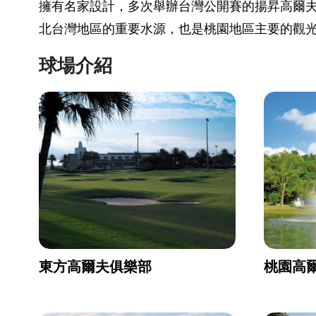
擁有名家設計，多次舉辦台灣公開賽的揚昇高爾
北台灣地區的重要水源，也是桃園地區主要的觀
球場介紹
東方高爾夫俱樂部
桃園高