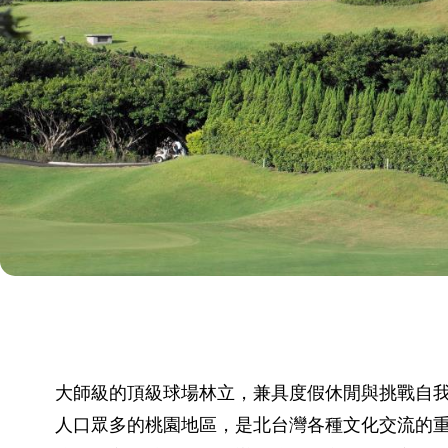
大師級的頂級球場林立，兼具度假休閒與挑戰自
人口眾多的桃園地區，是北台灣各種文化交流的