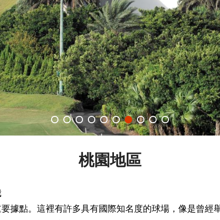
桃園地區
我
重要據點。這裡有許多具有國際知名度的球場，像是曾經