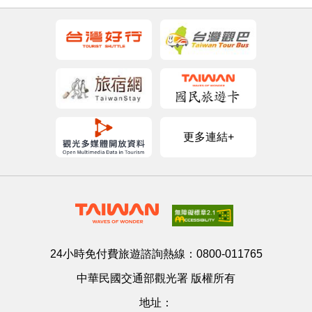
更多連結+
24小時免付費旅遊諮詢熱線：
0800-011765
中華民國交通部觀光署 版權所有
地址：