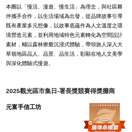
本圈以「慢活、漫遊、慢生活」為理念，與社區夥
伴攜手合作，以生活場域為出發，從品牌故事引導
既有產業多元想像，以故事底蘊作為人文溫度之環
境營造元素，並利用地域特色元素轉化為空間設計
素材，輔以森林療癒沉浸式體驗，帶領旅人深入大
草嶺地區品人、品景、品生活，彰顯在地人文美學
與深化體驗式慢遊。
2025觀光區市集日-署長獎競賽得獎攤商
元富手信工坊