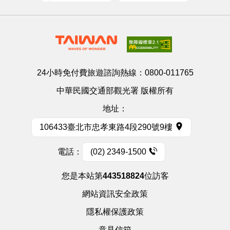
24小時免付費旅遊諮詢熱線：
0800-011765
中華民國交通部觀光署 版權所有
地址：
106433臺北市忠孝東路4段290號9樓
電話：
(02) 2349-1500
您是本站第
443518824
位訪客
網站資訊安全政策
隱私權保護政策
意見信箱