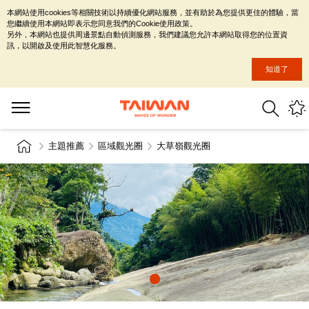
本網站使用cookies等相關技術以持續優化網站服務，並有助於為您提供更佳的體驗，當
您繼續使用本網站即表示您同意我們的Cookie使用政策。
另外，本網站也提供周邊景點自動偵測服務，我們建議您允許本網站取得您的位置資
訊，以開啟及使用此智慧化服務。
知道了
主題推薦
區域觀光圈
大草嶺觀光圈