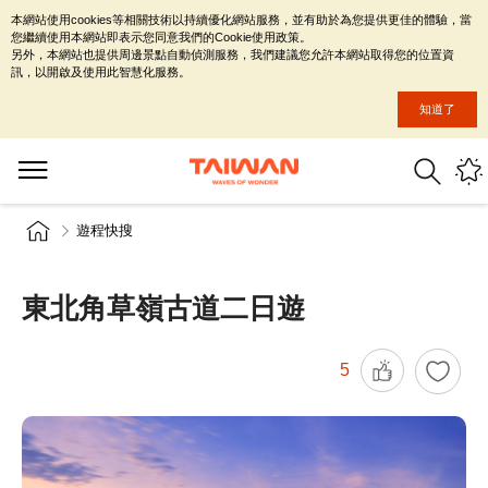
本網站使用cookies等相關技術以持續優化網站服務，並有助於為您提供更佳的體驗，當
您繼續使用本網站即表示您同意我們的Cookie使用政策。
另外，本網站也提供周邊景點自動偵測服務，我們建議您允許本網站取得您的位置資
訊，以開啟及使用此智慧化服務。
知道了
遊程快搜
東北角草嶺古道二日遊
5