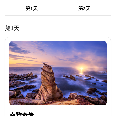
第1天
第2天
第1天
南雅奇岩