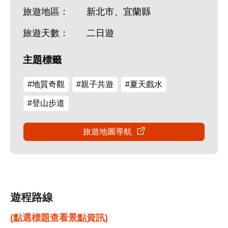
旅遊地區：
新北市、宜蘭縣
旅遊天數：
二日遊
主題標籤
#地質奇觀
#親子共遊
#夏天戲水
#登山步道
旅遊地圖導航
遊程路線
(點選標題查看景點資訊)