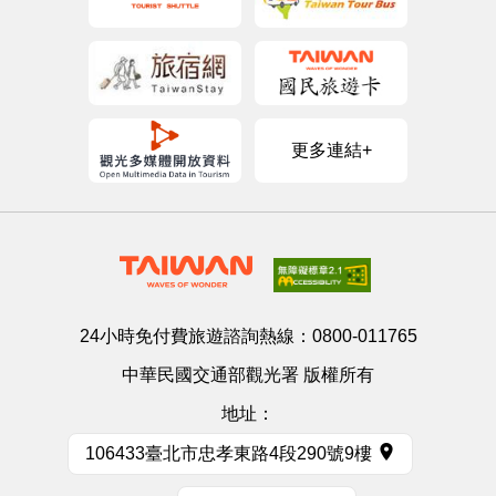
更多連結+
24小時免付費旅遊諮詢熱線：
0800-011765
中華民國交通部觀光署 版權所有
地址：
106433臺北市忠孝東路4段290號9樓