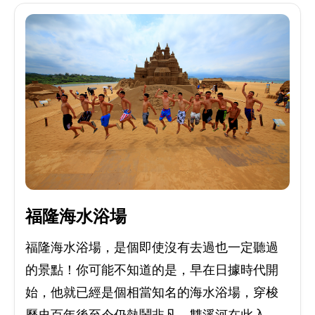
福隆海水浴場
福隆海水浴場，是個即使沒有去過也一定聽過
的景點！你可能不知道的是，早在日據時代開
始，他就已經是個相當知名的海水浴場，穿梭