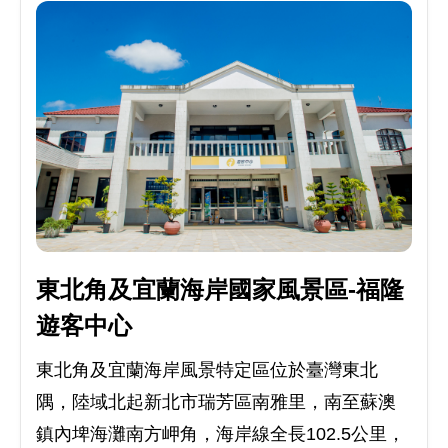
東北角及宜蘭海岸國家風景區-福隆
遊客中心
東北角及宜蘭海岸風景特定區位於臺灣東北
隅，陸域北起新北市瑞芳區南雅里，南至蘇澳
鎮內埤海灘南方岬角，海岸線全長102.5公里，