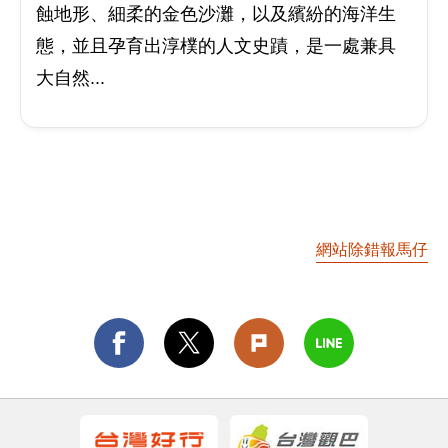
蝕地形、細柔的金色沙灘，以及繽紛的海洋生
態，並且孕育出淳樸的人文史蹟，是一處兼具
大自然...
網站除錯報馬仔