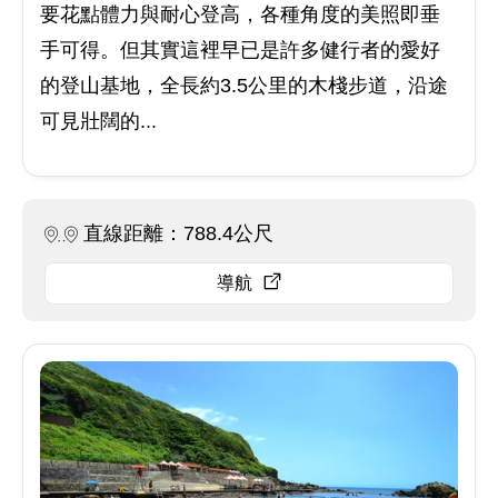
要花點體力與耐心登高，各種角度的美照即垂
手可得。但其實這裡早已是許多健行者的愛好
的登山基地，全長約3.5公里的木棧步道，沿途
可見壯闊的...
直線距離：788.4公尺
導航