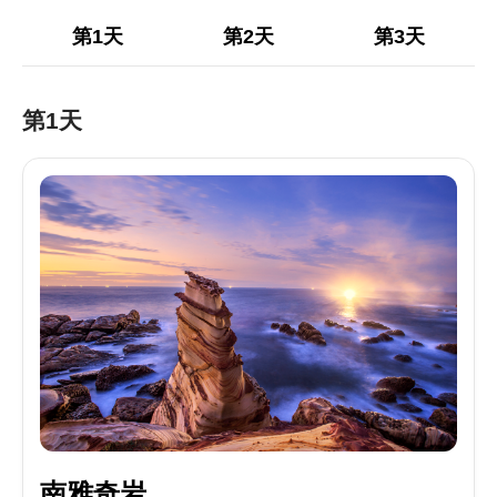
第1天
第2天
第3天
第1天
南雅奇岩