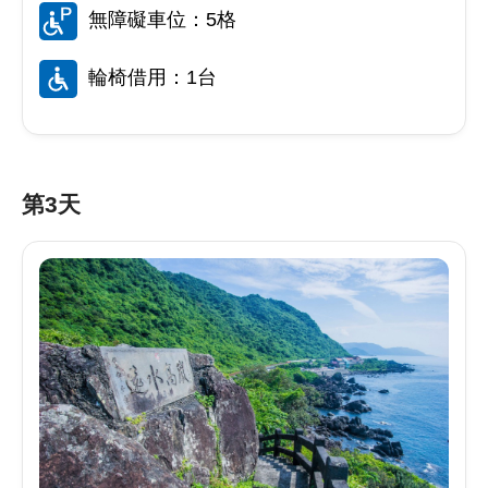
無障礙車位：5格
輪椅借用：1台
第3天