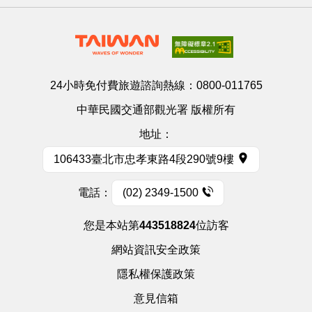
24小時免付費旅遊諮詢熱線：
0800-011765
中華民國交通部觀光署 版權所有
地址：
106433臺北市忠孝東路4段290號9樓
電話：
(02) 2349-1500
您是本站第
443518824
位訪客
網站資訊安全政策
隱私權保護政策
意見信箱