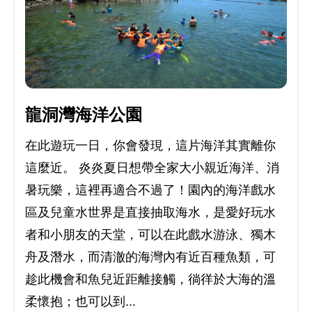
龍洞灣海洋公園
在此遊玩一日，你會發現，這片海洋其實離你
這麼近。 炎炎夏日想帶全家大小親近海洋、消
暑玩樂，這裡再適合不過了！園內的海洋戲水
區及兒童水世界是直接抽取海水，是愛好玩水
者和小朋友的天堂，可以在此戲水游泳、獨木
舟及潛水，而清澈的海灣內有近百種魚類，可
趁此機會和魚兒近距離接觸，徜徉於大海的溫
柔懷抱；也可以到...