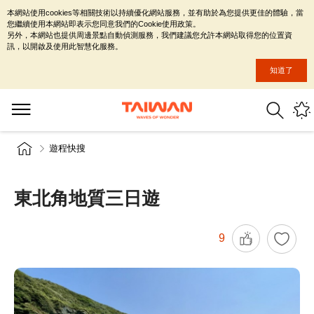
本網站使用cookies等相關技術以持續優化網站服務，並有助於為您提供更佳的體驗，當
您繼續使用本網站即表示您同意我們的Cookie使用政策。
另外，本網站也提供周邊景點自動偵測服務，我們建議您允許本網站取得您的位置資
訊，以開啟及使用此智慧化服務。
知道了
遊程快搜
東北角地質三日遊
9