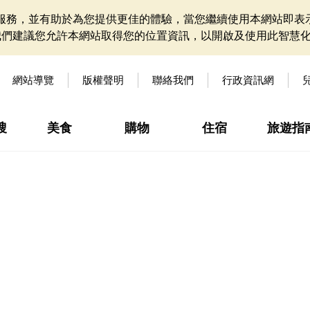
網站服務，並有助於為您提供更佳的體驗，當您繼續使用本網站即表示
我們建議您允許本網站取得您的位置資訊，以開啟及使用此智慧
網站導覽
版權聲明
聯絡我們
行政資訊網
搜
美食
購物
住宿
旅遊指