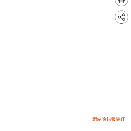
網站除錯報馬仔