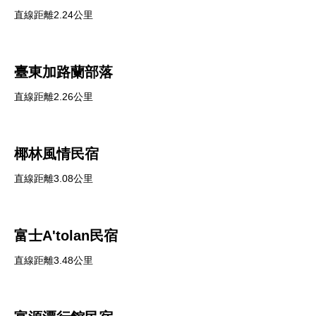
直線距離2.24公里
臺東加路蘭部落
直線距離2.26公里
椰林風情民宿
直線距離3.08公里
富士A'tolan民宿
直線距離3.48公里