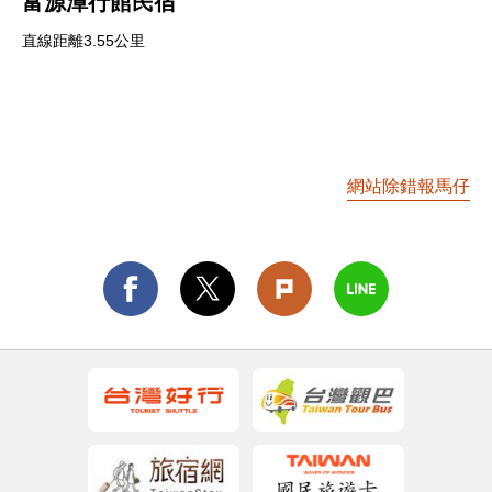
富源潭行館民宿
直線距離3.55公里
網站除錯報馬仔