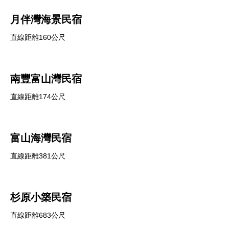
月伴灣海景民宿
直線距離160公尺
南豐富山灣民宿
直線距離174公尺
富山海灣民宿
直線距離381公尺
杉原小築民宿
直線距離683公尺