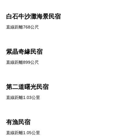
白石牛沙灘海景民宿
直線距離768公尺
紫晶奇緣民宿
直線距離899公尺
第二道曙光民宿
直線距離1.03公里
有漁民宿
直線距離1.05公里