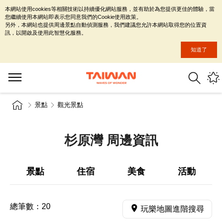
本網站使用cookies等相關技術以持續優化網站服務，並有助於為您提供更佳的體驗，當
您繼續使用本網站即表示您同意我們的Cookie使用政策。
另外，本網站也提供周邊景點自動偵測服務，我們建議您允許本網站取得您的位置資
訊，以開啟及使用此智慧化服務。
知道了
景點
觀光景點
杉原灣 周邊資訊
景點
住宿
美食
活動
總筆數：
20
玩樂地圖進階搜尋