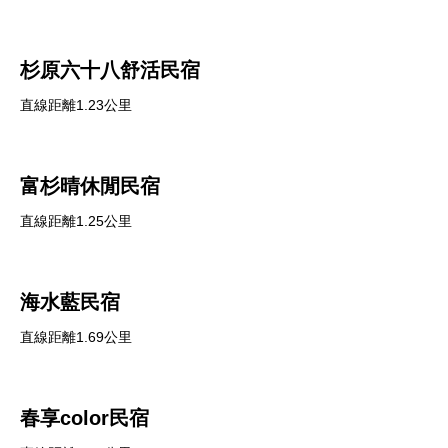
杉原六十八舒活民宿
直線距離1.23公里
富杉晴休閒民宿
直線距離1.25公里
海水藍民宿
直線距離1.69公里
春享color民宿