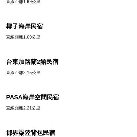
直線距離1.69公里
椰子海岸民宿
直線距離1.69公里
台東加路蘭2館民宿
直線距離2.15公里
PASA海岸空間民宿
直線距離2.21公里
郡界柒陸背包民宿