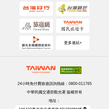
更多連結+
24小時免付費旅遊諮詢熱線：
0800-011765
中華民國交通部觀光署 版權所有
地址：