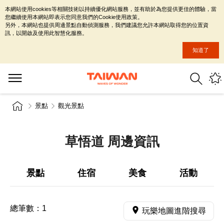
本網站使用cookies等相關技術以持續優化網站服務，並有助於為您提供更佳的體驗，當
您繼續使用本網站即表示您同意我們的Cookie使用政策。
另外，本網站也提供周邊景點自動偵測服務，我們建議您允許本網站取得您的位置資
訊，以開啟及使用此智慧化服務。
知道了
景點
觀光景點
草悟道 周邊資訊
景點
住宿
美食
活動
總筆數：
1
玩樂地圖進階搜尋