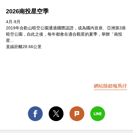
2026南投星空季
4月-9月
2019年合歡山暗空公園通過國際認證，成為國內首座、亞洲第3座
暗空公園，自此之後，每年都會在適合觀星的夏季，舉辦「南投
星...
直線距離28.66公里
網站除錯報馬仔