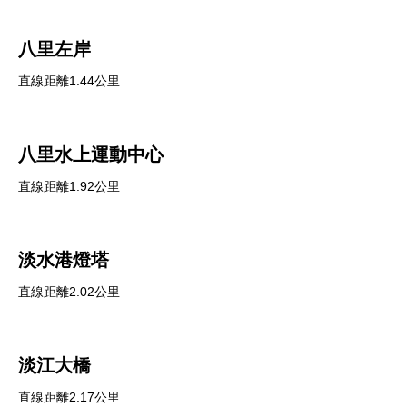
八里左岸
直線距離1.44公里
八里水上運動中心
直線距離1.92公里
淡水港燈塔
直線距離2.02公里
淡江大橋
直線距離2.17公里