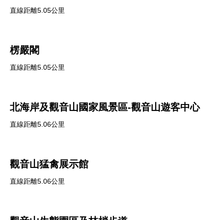
直線距離5.05公里
楞嚴閣
直線距離5.05公里
北海岸及觀音山國家風景區-觀音山遊客中心
直線距離5.06公里
觀音山猛禽展示館
直線距離5.06公里