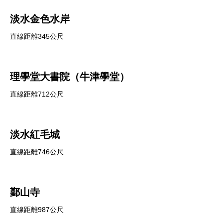
淡水金色水岸
直線距離345公尺
理學堂大書院（牛津學堂）
直線距離712公尺
淡水紅毛城
直線距離746公尺
鄞山寺
直線距離987公尺