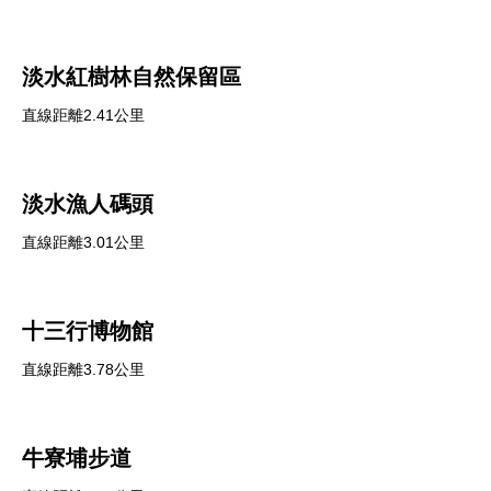
淡水紅樹林自然保留區
直線距離2.41公里
淡水漁人碼頭
直線距離3.01公里
十三行博物館
直線距離3.78公里
牛寮埔步道