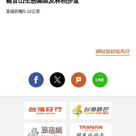
觀音山生態園區及林梢步道
直線距離5.12公里
網站除錯報馬仔