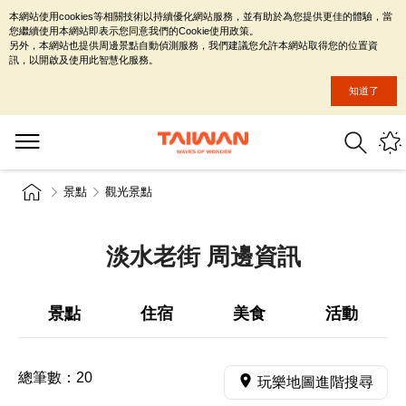
本網站使用cookies等相關技術以持續優化網站服務，並有助於為您提供更佳的體驗，當
您繼續使用本網站即表示您同意我們的Cookie使用政策。
另外，本網站也提供周邊景點自動偵測服務，我們建議您允許本網站取得您的位置資
訊，以開啟及使用此智慧化服務。
知道了
景點
觀光景點
淡水老街 周邊資訊
景點
住宿
美食
活動
總筆數：
20
玩樂地圖進階搜尋