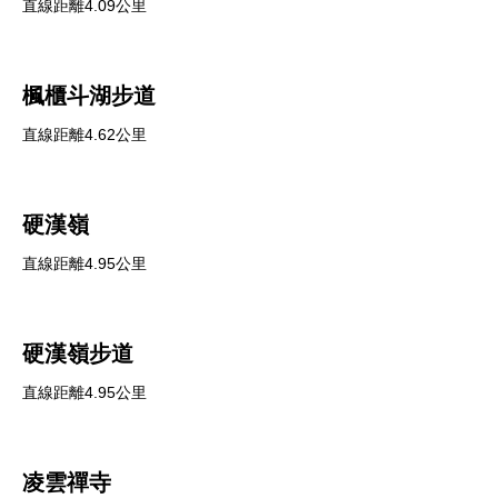
直線距離4.09公里
楓櫃斗湖步道
直線距離4.62公里
硬漢嶺
直線距離4.95公里
硬漢嶺步道
直線距離4.95公里
凌雲禪寺