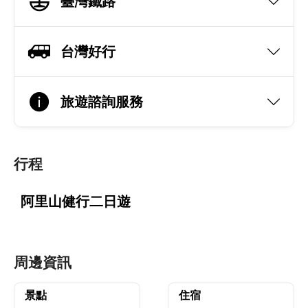
臺灣鐵路
台灣好行
旅遊諮詢服務
行程
阿里山健行二日遊
周邊資訊
景點
住宿