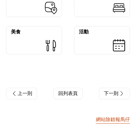
美食
活動
上一則
回列表頁
下一則
網站除錯報馬仔