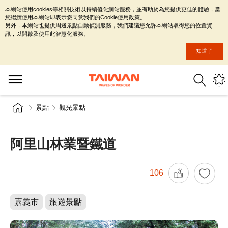
本網站使用cookies等相關技術以持續優化網站服務，並有助於為您提供更佳的體驗，當
您繼續使用本網站即表示您同意我們的Cookie使用政策。
另外，本網站也提供周邊景點自動偵測服務，我們建議您允許本網站取得您的位置資
訊，以開啟及使用此智慧化服務。
知道了
景點
觀光景點
阿里山林業暨鐵道
106
嘉義市
旅遊景點