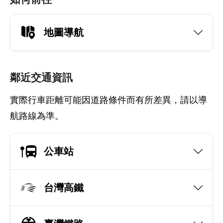
地圖導航
鄰近交通資訊
實際行車距離可能因道路條件而有所差異，請以導
航路線為準。
公車站
台灣高鐵