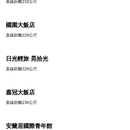
直線距離210公尺
國園大飯店
直線距離220公尺
日光輕旅 晃拾光
直線距離220公尺
嘉冠大飯店
直線距離230公尺
安蘭居國際青年館