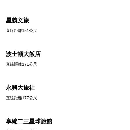
星義文旅
直線距離151公尺
波士頓大飯店
直線距離171公尺
永興大旅社
直線距離177公尺
享綻二三星球旅館