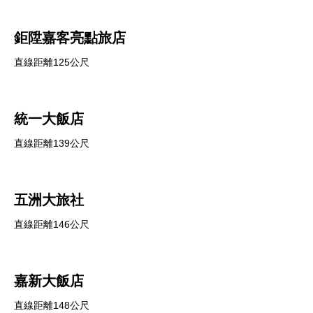
鉅陞嘉客亮點旅店
直線距離125公尺
統一大飯店
直線距離139公尺
五洲大旅社
直線距離146公尺
嘉新大飯店
直線距離148公尺