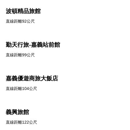
波頓精品旅館
直線距離92公尺
勤天行旅-嘉義站前館
直線距離99公尺
嘉義優遊商旅大飯店
直線距離104公尺
義興旅館
直線距離122公尺