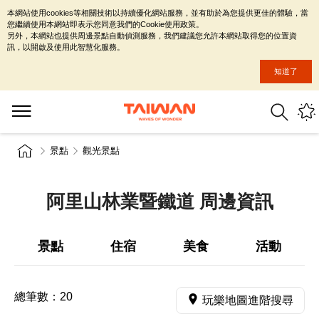
本網站使用cookies等相關技術以持續優化網站服務，並有助於為您提供更佳的體驗，當
您繼續使用本網站即表示您同意我們的Cookie使用政策。
另外，本網站也提供周邊景點自動偵測服務，我們建議您允許本網站取得您的位置資
訊，以開啟及使用此智慧化服務。
知道了
景點
觀光景點
阿里山林業暨鐵道 周邊資訊
景點
住宿
美食
活動
總筆數：
20
玩樂地圖進階搜尋