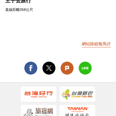
王子去旅行
直線距離358公尺
網站除錯報馬仔