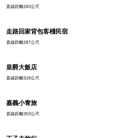
直線距離283公尺
走路回家背包客棧民宿
直線距離287公尺
皇爵大飯店
直線距離318公尺
嘉義小青旅
直線距離353公尺