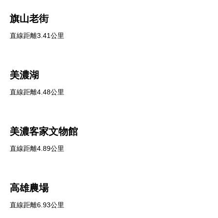
旗山老街
直線距離3.41公里
美濃湖
直線距離4.48公里
美濃客家文物館
直線距離4.89公里
高雄農場
直線距離6.93公里