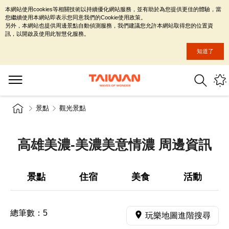
本網站使用cookies等相關技術以持續優化網站服務，並有助於為您提供更佳的體驗，當
您繼續使用本網站即表示您同意我們的Cookie使用政策。
另外，本網站也提供周邊景點自動偵測服務，我們建議您允許本網站取得您的位置資
訊，以開啟及使用此智慧化服務。
知道了
景點
觀光景點
高雄美濃-美濃美意情濃 周邊資訊
景點
住宿
美食
活動
總筆數：
5
玩樂地圖進階搜尋