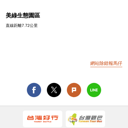
美綠生態園區
直線距離7.72公里
網站除錯報馬仔