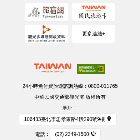
更多連結+
24小時免付費旅遊諮詢熱線：
0800-011765
中華民國交通部觀光署 版權所有
地址：
106433臺北市忠孝東路4段290號9樓
電話：
(02) 2349-1500