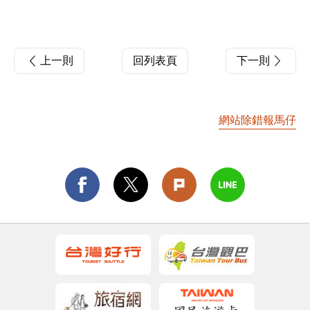
上一則
回列表頁
下一則
網站除錯報馬仔