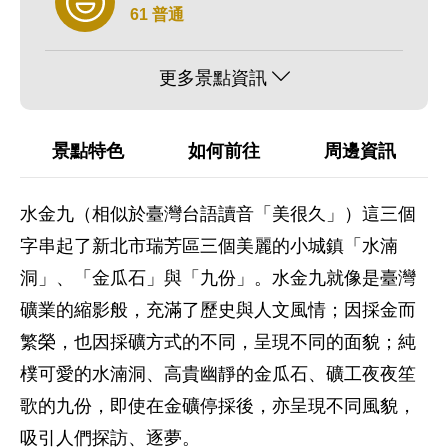
61 普通
更多景點資訊
景點特色
如何前往
周邊資訊
水金九（相似於臺灣台語讀音「美很久」）這三個
字串起了新北市瑞芳區三個美麗的小城鎮「水湳
洞」、「金瓜石」與「九份」。水金九就像是臺灣
礦業的縮影般，充滿了歷史與人文風情；因採金而
繁榮，也因採礦方式的不同，呈現不同的面貌；純
樸可愛的水湳洞、高貴幽靜的金瓜石、礦工夜夜笙
歌的九份，即使在金礦停採後，亦呈現不同風貌，
吸引人們探訪、逐夢。