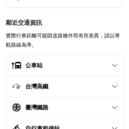
鄰近交通資訊
實際行車距離可能因道路條件而有所差異，請以導
航路線為準。
公車站
台灣高鐵
臺灣鐵路
自行車租借站