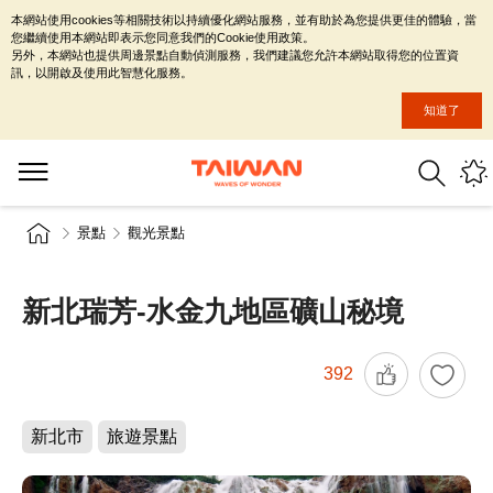
本網站使用cookies等相關技術以持續優化網站服務，並有助於為您提供更佳的體驗，當
您繼續使用本網站即表示您同意我們的Cookie使用政策。
另外，本網站也提供周邊景點自動偵測服務，我們建議您允許本網站取得您的位置資
訊，以開啟及使用此智慧化服務。
知道了
景點
觀光景點
新北瑞芳-水金九地區礦山秘境
392
新北市
旅遊景點