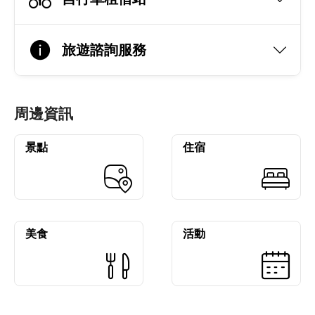
旅遊諮詢服務
周邊資訊
景點
住宿
美食
活動