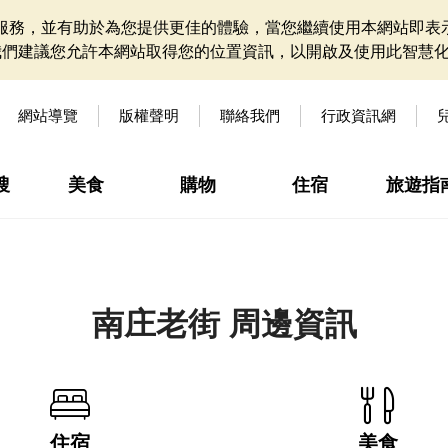
網站服務，並有助於為您提供更佳的體驗，當您繼續使用本網站即表示
我們建議您允許本網站取得您的位置資訊，以開啟及使用此智慧
網站導覽
版權聲明
聯絡我們
行政資訊網
搜
美食
購物
住宿
旅遊指
南庄老街 周邊資訊
住宿
美食