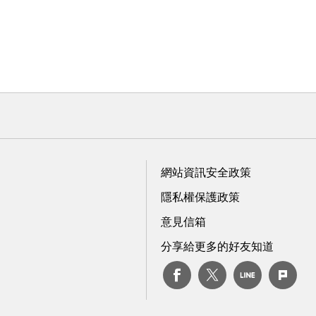
網站資訊安全政策
隱私權保護政策
意見信箱
分享給更多的好友知道