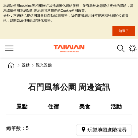
本網站使用cookies等相關技術以持續優化網站服務，並有助於為您提供更佳的體驗，當
您繼續使用本網站即表示您同意我們的Cookie使用政策。
另外，本網站也提供周邊景點自動偵測服務，我們建議您允許本網站取得您的位置資
訊，以開啟及使用此智慧化服務。
知道了
景點
觀光景點
石門風箏公園 周邊資訊
景點
住宿
美食
活動
總筆數：
5
玩樂地圖進階搜尋