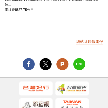
裝...
直線距離27.75公里
網站除錯報馬仔