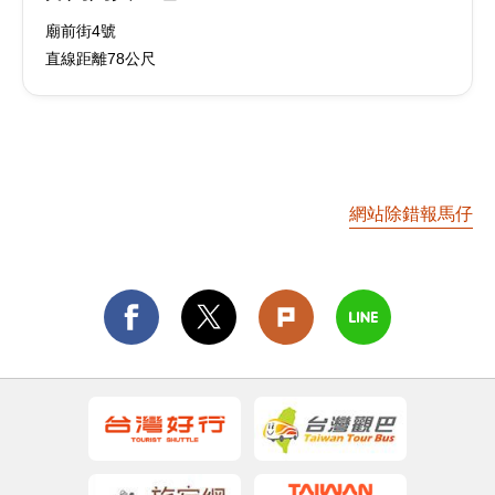
廟前街4號
直線距離78公尺
網站除錯報馬仔