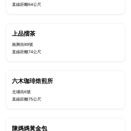
直線距離64公尺
上品擂茶
南興街89號
直線距離74公尺
六木珈琲焙煎所
北埔街6號
直線距離75公尺
陳媽媽黃金包