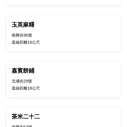
玉英麻糬
南興街96號
直線距離16公尺
嘉賓餅鋪
北埔街29號
直線距離18公尺
茶米二十二