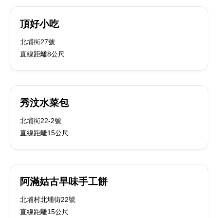
頂好小吃
北埔街27號
直線距離8公尺
秀汶水菜包
北埔街22-2號
直線距離15公尺
阿滿姑古早味手工餅
北埔村北埔街22號
直線距離15公尺