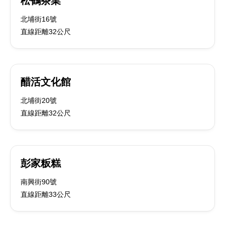
松鶴茶業
北埔街16號
直線距離32公尺
醋活文化館
北埔街20號
直線距離32公尺
彭家粄糕
南興街90號
直線距離33公尺