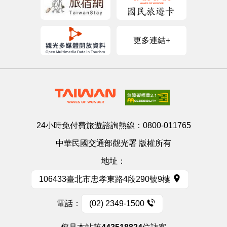
更多連結+
24小時免付費旅遊諮詢熱線：
0800-011765
中華民國交通部觀光署 版權所有
地址：
106433臺北市忠孝東路4段290號9樓
電話：
(02) 2349-1500