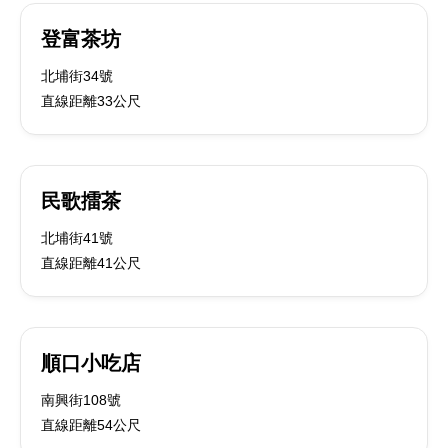
登富茶坊
北埔街34號
直線距離33公尺
民歌擂茶
北埔街41號
直線距離41公尺
順口小吃店
南興街108號
直線距離54公尺