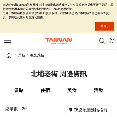
本網站使用cookies等相關技術以持續優化網站服務，並有助於為您提供更佳的體驗，當
您繼續使用本網站即表示您同意我們的Cookie使用政策。
另外，本網站也提供周邊景點自動偵測服務，我們建議您允許本網站取得您的位置資
訊，以開啟及使用此智慧化服務。
知道了
景點
觀光景點
北埔老街 周邊資訊
景點
住宿
美食
活動
總筆數：
20
玩樂地圖進階搜尋