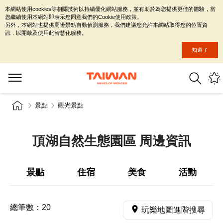
本網站使用cookies等相關技術以持續優化網站服務，並有助於為您提供更佳的體驗，當
您繼續使用本網站即表示您同意我們的Cookie使用政策。
另外，本網站也提供周邊景點自動偵測服務，我們建議您允許本網站取得您的位置資
訊，以開啟及使用此智慧化服務。
知道了
景點
觀光景點
頂湖自然生態園區 周邊資訊
景點
住宿
美食
活動
總筆數：
20
玩樂地圖進階搜尋