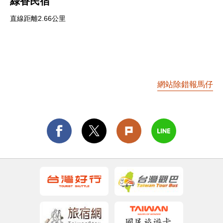
綠香民宿
直線距離2.66公里
網站除錯報馬仔