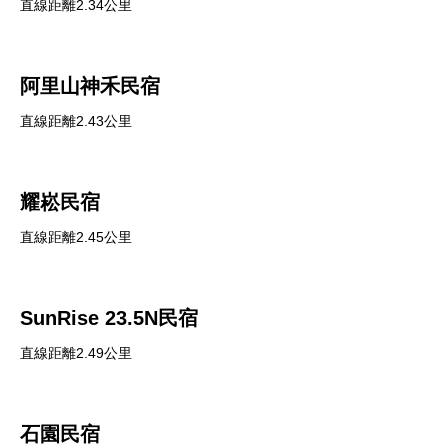
直線距離2.34公里
阿里山神禾民宿
直線距離2.43公里
耀崧民宿
直線距離2.45公里
SunRise 23.5N民宿
直線距離2.49公里
石園民宿