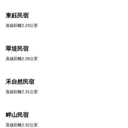
東鈺民宿
直線距離2.23公里
翠堤民宿
直線距離2.28公里
禾自然民宿
直線距離2.31公里
畔山民宿
直線距離2.32公里