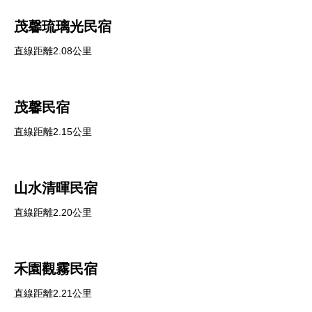
茂馨琉璃光民宿
直線距離2.08公里
茂馨民宿
直線距離2.15公里
山水清暉民宿
直線距離2.20公里
禾園觀霧民宿
直線距離2.21公里