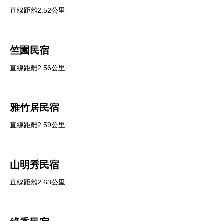
直線距離2.52公里
竺園民宿
直線距離2.56公里
雅竹居民宿
直線距離2.59公里
山明秀民宿
直線距離2.63公里