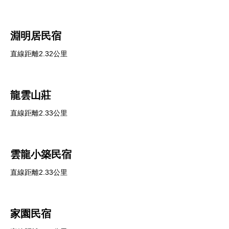
淵明居民宿
直線距離2.32公里
龍雲山莊
直線距離2.33公里
雲龍小築民宿
直線距離2.33公里
家園民宿