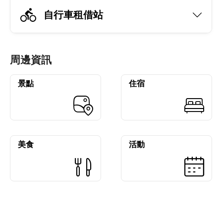
自行車租借站
周邊資訊
景點
住宿
美食
活動