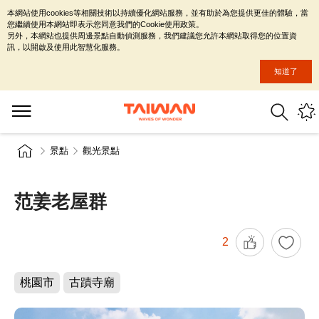
本網站使用cookies等相關技術以持續優化網站服務，並有助於為您提供更佳的體驗，當
您繼續使用本網站即表示您同意我們的Cookie使用政策。
另外，本網站也提供周邊景點自動偵測服務，我們建議您允許本網站取得您的位置資
訊，以開啟及使用此智慧化服務。
知道了
景點
觀光景點
范姜老屋群
2
桃園市
古蹟寺廟