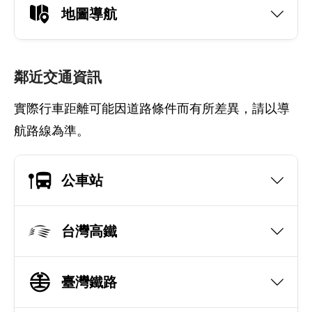
地圖導航
鄰近交通資訊
實際行車距離可能因道路條件而有所差異，請以導
航路線為準。
公車站
台灣高鐵
臺灣鐵路