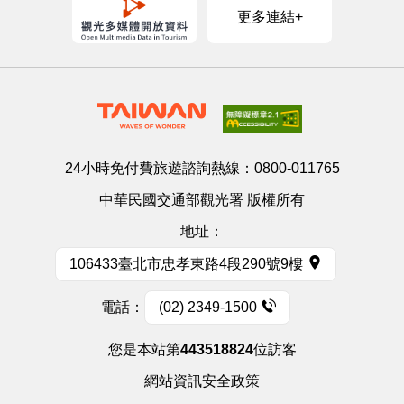
更多連結+
24小時免付費旅遊諮詢熱線：
0800-011765
中華民國交通部觀光署 版權所有
地址：
106433臺北市忠孝東路4段290號9樓
電話：
(02) 2349-1500
您是本站第
443518824
位訪客
網站資訊安全政策