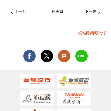
上一則
回列表頁
下一則
網站除錯報馬仔