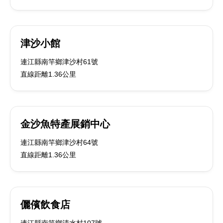
津沙小館
連江縣南竿鄉津沙村61號
直線距離1.36公里
金沙魚特產展銷中心
連江縣南竿鄉津沙村64號
直線距離1.36公里
儷儐飲食店