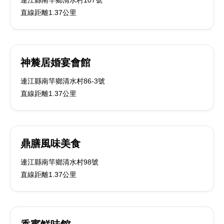
連江縣南竿鄉清水村107號
直線距離1.37公里
神辳居婚宴會館
連江縣南竿鄉清水村86-3號
直線距離1.37公里
鼎膳風味美食
連江縣南竿鄉清水村98號
直線距離1.37公里