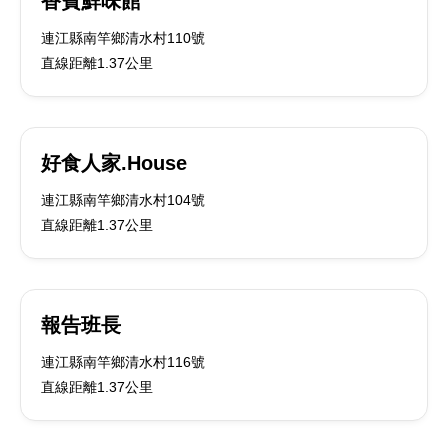
香賓鮮味館
連江縣南竿鄉清水村110號
直線距離1.37公里
好食人家.House
連江縣南竿鄉清水村104號
直線距離1.37公里
報告班長
連江縣南竿鄉清水村116號
直線距離1.37公里