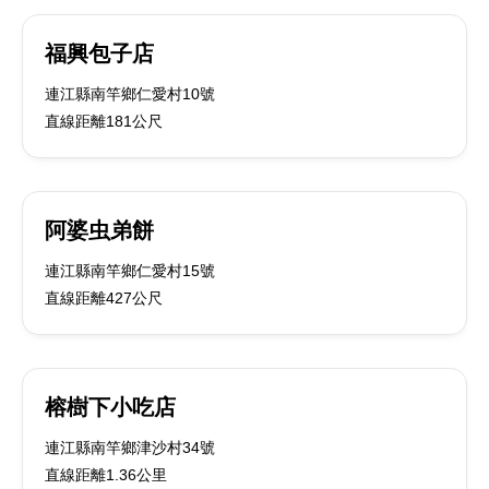
福興包子店
連江縣南竿鄉仁愛村10號
直線距離181公尺
阿婆虫弟餅
連江縣南竿鄉仁愛村15號
直線距離427公尺
榕樹下小吃店
連江縣南竿鄉津沙村34號
直線距離1.36公里