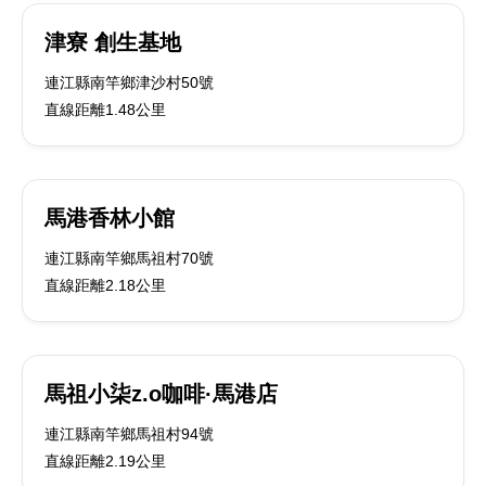
津寮 創生基地
連江縣南竿鄉津沙村50號
直線距離1.48公里
馬港香林小館
連江縣南竿鄉馬祖村70號
直線距離2.18公里
馬祖小柒z.o咖啡·馬港店
連江縣南竿鄉馬祖村94號
直線距離2.19公里