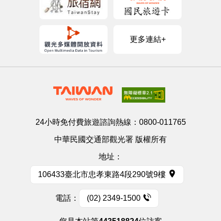
更多連結+
24小時免付費旅遊諮詢熱線：
0800-011765
中華民國交通部觀光署 版權所有
地址：
106433臺北市忠孝東路4段290號9樓
電話：
(02) 2349-1500