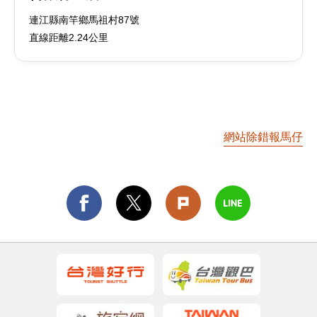
連江縣南竿鄉馬祖村87號
直線距離2.24公里
網站除錯報馬仔