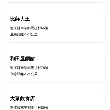
比薩大王
連江縣南竿鄉馬祖村66號
直線距離2.20公里
和田屋麵館
連江縣南竿鄉馬祖村78號
直線距離2.21公里
大眾飲食店
連江縣南竿鄉馬祖村80號