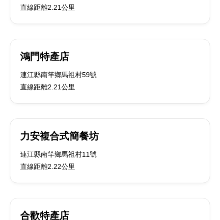
直線距離2.21公里
鴻門特產店
連江縣南竿鄉馬祖村59號
直線距離2.21公里
力安複合式簡餐坊
連江縣南竿鄉馬祖村11號
直線距離2.22公里
合歡特產店