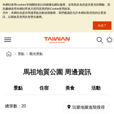
本網站使用cookies等相關技術以持續優化網站服務，並有助於為您提供更佳的體驗，當
您繼續使用本網站即表示您同意我們的Cookie使用政策。
另外，本網站也提供周邊景點自動偵測服務，我們建議您允許本網站取得您的位置資
訊，以開啟及使用此智慧化服務。
知道了
景點
觀光景點
馬祖地質公園 周邊資訊
景點
住宿
美食
活動
總筆數：
20
玩樂地圖進階搜尋